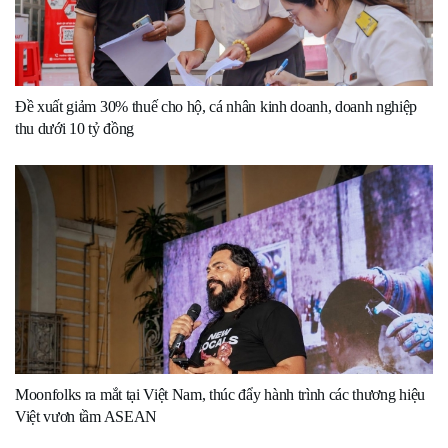
Đề xuất giảm 30% thuế cho hộ, cá nhân kinh doanh, doanh nghiệp
thu dưới 10 tỷ đồng
Moonfolks ra mắt tại Việt Nam, thúc đẩy hành trình các thương hiệu
Việt vươn tầm ASEAN