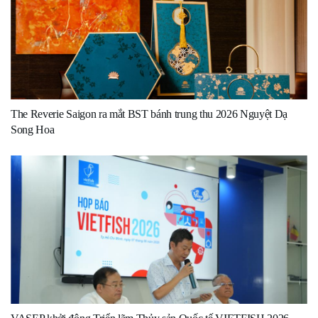
The Reverie Saigon ra mắt BST bánh trung thu 2026 Nguyệt Dạ
Song Hoa