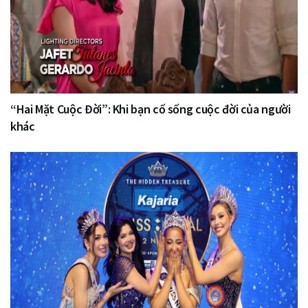
“Hai Mặt Cuộc Đời”: Khi bạn cố sống cuộc đời của người
khác