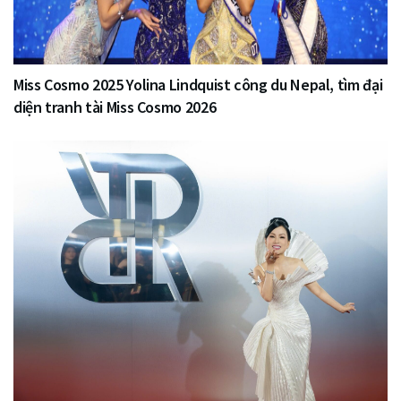
Miss Cosmo 2025 Yolina Lindquist công du Nepal, tìm đại
diện tranh tài Miss Cosmo 2026