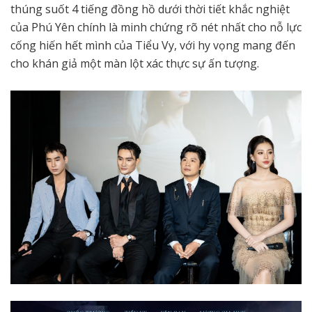
thúng suốt 4 tiếng đồng hồ dưới thời tiết khắc nghiệt
của Phú Yên chính là minh chứng rõ nét nhất cho nỗ lực
cống hiến hết mình của Tiểu Vy, với hy vọng mang đến
cho khán giả một màn lột xác thực sự ấn tượng.