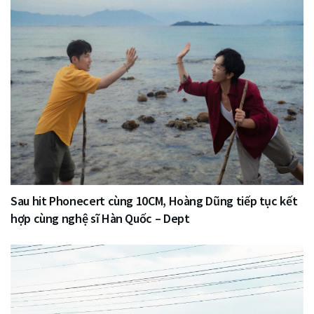
Sau hit Phonecert cùng 10CM, Hoàng Dũng tiếp tục kết
hợp cùng nghệ sĩ Hàn Quốc – Dept