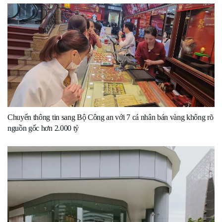
Chuyển thông tin sang Bộ Công an với 7 cá nhân bán vàng không rõ
nguồn gốc hơn 2.000 tỷ