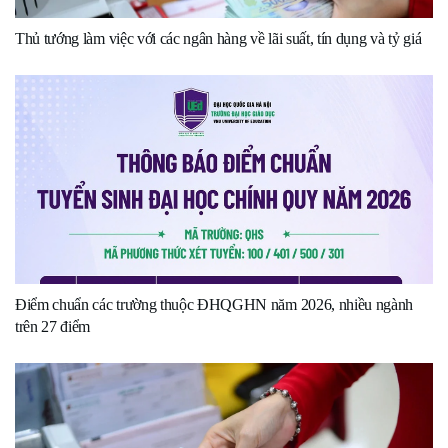
Thủ tướng làm việc với các ngân hàng về lãi suất, tín dụng và tỷ giá
Điểm chuẩn các trường thuộc ĐHQGHN năm 2026, nhiều ngành
trên 27 điểm