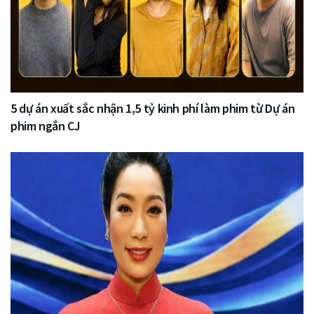
5 dự án xuất sắc nhận 1,5 tỷ kinh phí làm phim từ Dự án
phim ngắn CJ