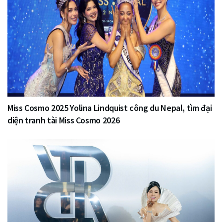
Miss Cosmo 2025 Yolina Lindquist công du Nepal, tìm đại
diện tranh tài Miss Cosmo 2026