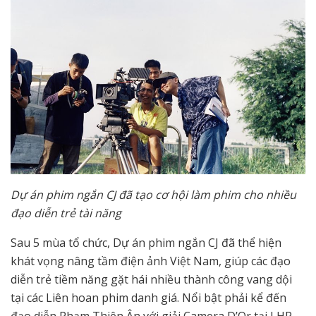
Dự án phim ngắn CJ đã tạo cơ hội làm phim cho nhiều
đạo diễn trẻ tài năng
Sau 5 mùa tổ chức, Dự án phim ngắn CJ đã thể hiện
khát vọng nâng tầm điện ảnh Việt Nam, giúp các đạo
diễn trẻ tiềm năng gặt hái nhiều thành công vang dội
tại các Liên hoan phim danh giá. Nổi bật phải kể đến