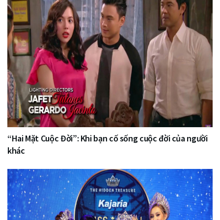
“Hai Mặt Cuộc Đời”: Khi bạn cố sống cuộc đời của người
khác