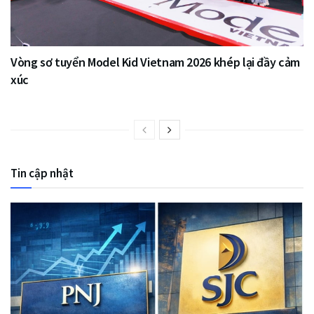
Vòng sơ tuyển Model Kid Vietnam 2026 khép lại đầy cảm
xúc
Tin cập nhật