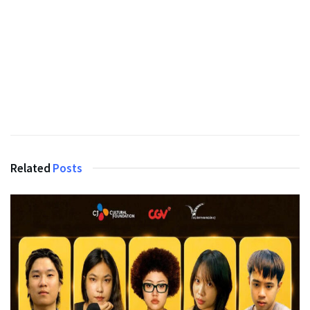
Related
Posts