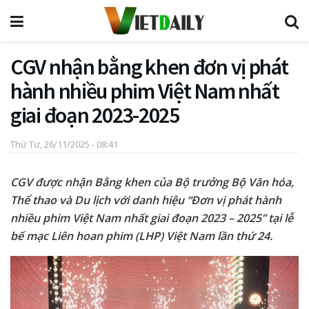
CGV nhận bằng khen đơn vị phát
hành nhiều phim Việt Nam nhất
giai đoạn 2023-2025
Thứ Tư, 26/11/2025 - 08:41
CGV được nhận Bằng khen của Bộ trưởng Bộ Văn hóa,
Thể thao và Du lịch với danh hiệu “Đơn vị phát hành
nhiều phim Việt Nam nhất giai đoạn 2023 – 2025” tại lễ
bế mạc Liên hoan phim (LHP) Việt Nam lần thứ 24.