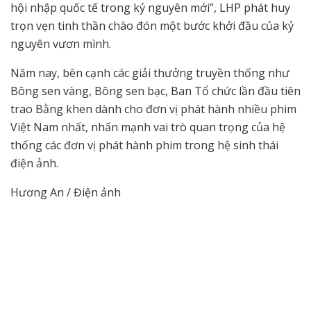
hội nhập quốc tế trong kỷ nguyên mới”, LHP phát huy
trọn vẹn tinh thần chào đón một bước khởi đầu của kỷ
nguyên vươn mình.
Năm nay, bên cạnh các giải thưởng truyền thống như
Bông sen vàng, Bông sen bạc, Ban Tổ chức lần đầu tiên
trao Bằng khen dành cho đơn vị phát hành nhiều phim
Việt Nam nhất, nhấn mạnh vai trò quan trọng của hệ
thống các đơn vị phát hành phim trong hệ sinh thái
điện ảnh.
Hương An / Điện ảnh