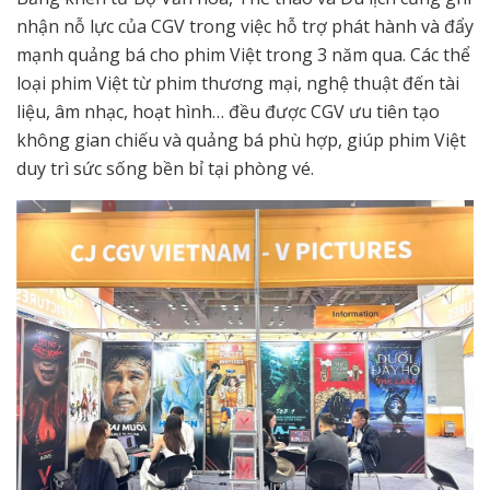
nhận nỗ lực của CGV trong việc hỗ trợ phát hành và đẩy
mạnh quảng bá cho phim Việt trong 3 năm qua. Các thể
loại phim Việt từ phim thương mại, nghệ thuật đến tài
liệu, âm nhạc, hoạt hình… đều được CGV ưu tiên tạo
không gian chiếu và quảng bá phù hợp, giúp phim Việt
duy trì sức sống bền bỉ tại phòng vé.