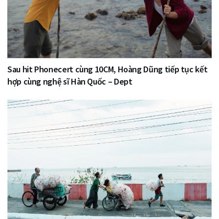
Sau hit Phonecert cùng 10CM, Hoàng Dũng tiếp tục kết
hợp cùng nghệ sĩ Hàn Quốc – Dept