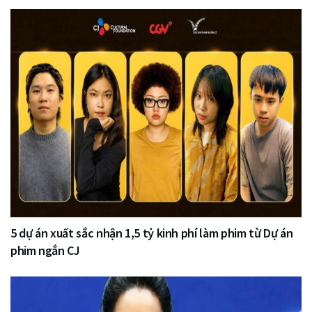
5 dự án xuất sắc nhận 1,5 tỷ kinh phí làm phim từ Dự án
phim ngắn CJ