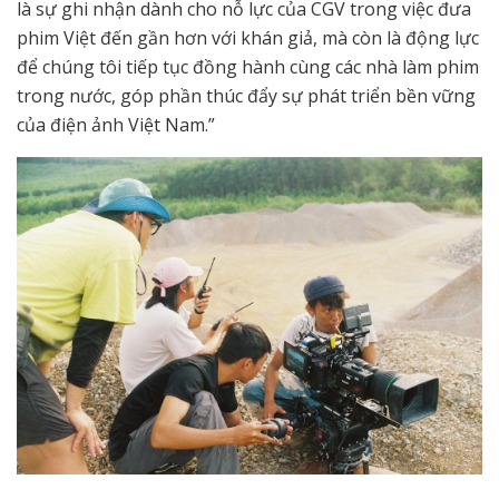
là sự ghi nhận dành cho nỗ lực của CGV trong việc đưa
phim Việt đến gần hơn với khán giả, mà còn là động lực
để chúng tôi tiếp tục đồng hành cùng các nhà làm phim
trong nước, góp phần thúc đẩy sự phát triển bền vững
của điện ảnh Việt Nam.”