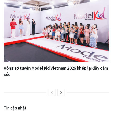
Vòng sơ tuyển Model Kid Vietnam 2026 khép lại đầy cảm
xúc
Tin cập nhật