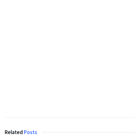
Related
Posts