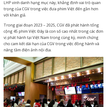
LHP vinh danh hạng mục này, khẳng định vai trò quan
trọng của CGV trong việc đưa phim Việt đến gần hơn
với khán giả.
Trong giai đoạn 2023 – 2025, CGV đã phát hành tổng
cộng 45 phim Việt. Đây là con số cao nhất trong các đơn
vị phát hành tại Việt Nam trong cùng kỳ, minh chứng
cho cam kết dài hạn của CGV trong việc đồng hành và
nâng tầm điện ảnh nội địa.