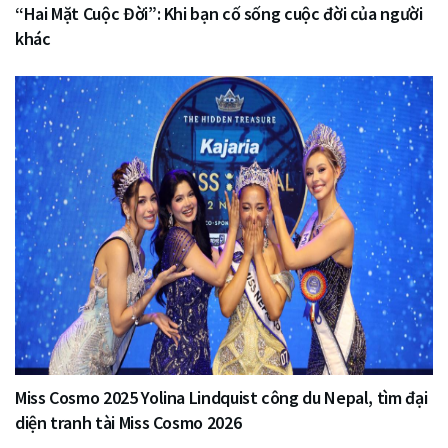
“Hai Mặt Cuộc Đời”: Khi bạn cố sống cuộc đời của người
khác
Miss Cosmo 2025 Yolina Lindquist công du Nepal, tìm đại
diện tranh tài Miss Cosmo 2026