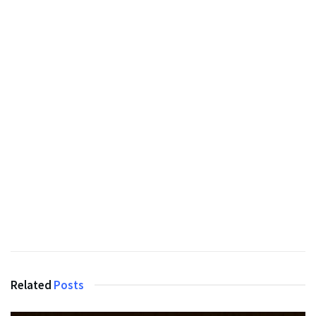
Related
Posts