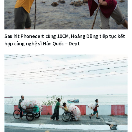
Sau hit Phonecert cùng 10CM, Hoàng Dũng tiếp tục kết
hợp cùng nghệ sĩ Hàn Quốc – Dept