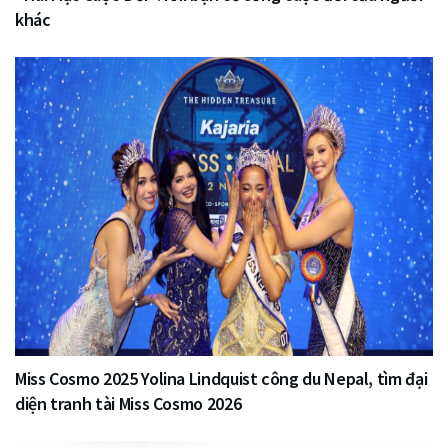
khác
Miss Cosmo 2025 Yolina Lindquist công du Nepal, tìm đại
diện tranh tài Miss Cosmo 2026