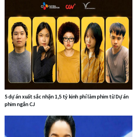
5 dự án xuất sắc nhận 1,5 tỷ kinh phí làm phim từ Dự án
phim ngắn CJ