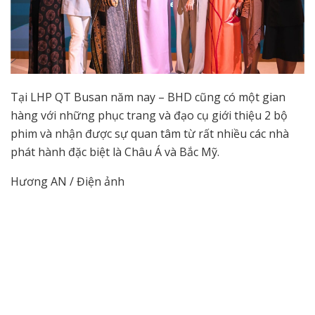
Tại LHP QT Busan năm nay – BHD cũng có một gian
hàng với những phục trang và đạo cụ giới thiệu 2 bộ
phim và nhận được sự quan tâm từ rất nhiều các nhà
phát hành đặc biệt là Châu Á và Bắc Mỹ.
Hương AN / Điện ảnh