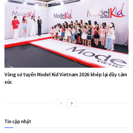
Vòng sơ tuyển Model Kid Vietnam 2026 khép lại đầy cảm
xúc
Tin cập nhật