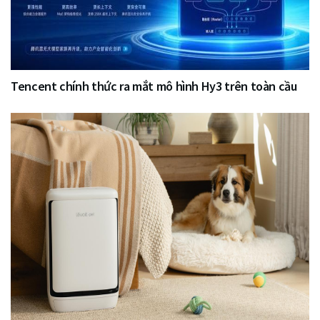
Tencent chính thức ra mắt mô hình Hy3 trên toàn cầu