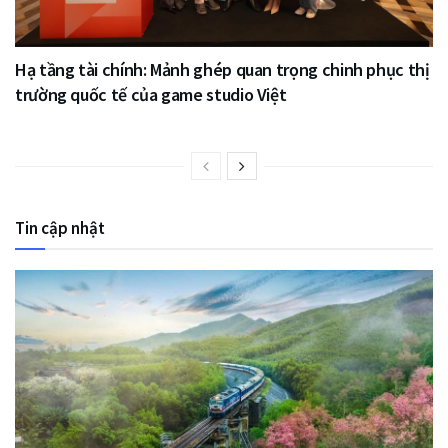
Hạ tầng tài chính: Mảnh ghép quan trọng chinh phục thị
trường quốc tế của game studio Việt
Tin cập nhật