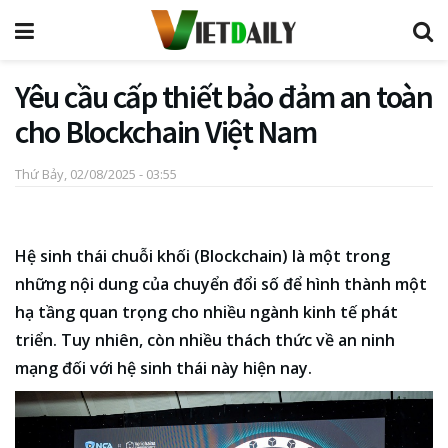
Yêu cầu cấp thiết bảo đảm an toàn
cho Blockchain Việt Nam
Thứ Bảy, 02/08/2025 - 03:55
Hệ sinh thái chuỗi khối (Blockchain) là một trong
những nội dung của chuyển đổi số để hình thành một
hạ tầng quan trọng cho nhiều ngành kinh tế phát
triển. Tuy nhiên, còn nhiều thách thức về an ninh
mạng đối với hệ sinh thái này hiện nay.