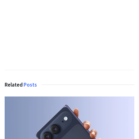
Related
Posts