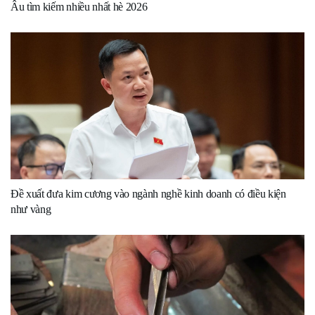
Âu tìm kiếm nhiều nhất hè 2026
Đề xuất đưa kim cương vào ngành nghề kinh doanh có điều kiện
như vàng