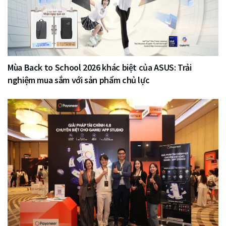
Mùa Back to School 2026 khác biệt của ASUS: Trải
nghiệm mua sắm với sản phẩm chủ lực