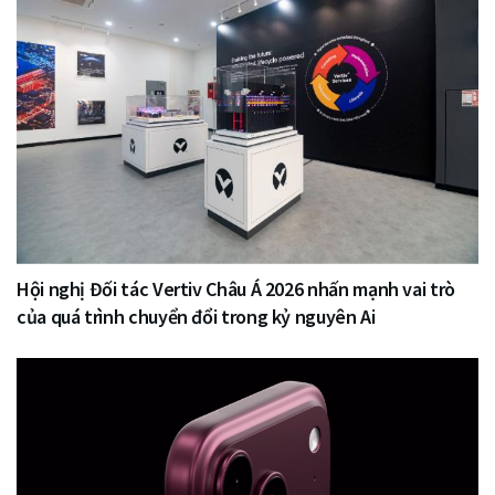
Hội nghị Đối tác Vertiv Châu Á 2026 nhấn mạnh vai trò
của quá trình chuyển đổi trong kỷ nguyên Ai