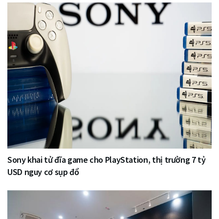
Sony khai tử đĩa game cho PlayStation, thị trường 7 tỷ
USD nguy cơ sụp đổ