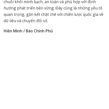
chuỗi khối minh bạch, an toàn và phù hợp với định
hướng phát triển bền vững. Đây cũng là những yếu tố
quan trọng, gắn kết chặt chẽ với chiến lược quốc gia về
dữ liệu và chuyển đổi số.
Hiền Minh / Báo Chính Phủ