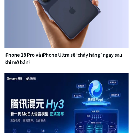
iPhone 18 Pro và iPhone Ultra sẽ ‘cháy hàng’ ngay sau
khi mở bán?