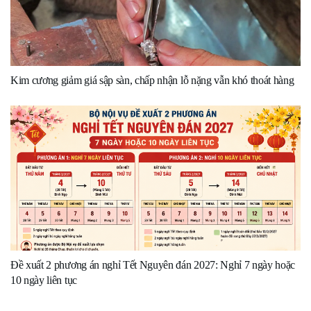
Kim cương giảm giá sập sàn, chấp nhận lỗ nặng vẫn khó thoát hàng
Đề xuất 2 phương án nghỉ Tết Nguyên đán 2027: Nghỉ 7 ngày hoặc
10 ngày liên tục