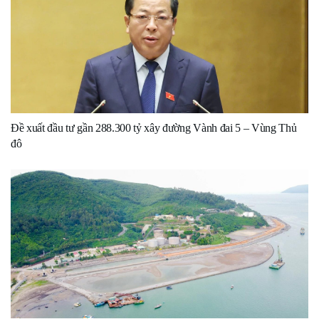
Đề xuất đầu tư gần 288.300 tỷ xây đường Vành đai 5 – Vùng Thủ
đô