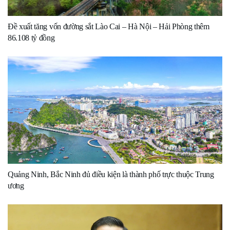
Đề xuất tăng vốn đường sắt Lào Cai – Hà Nội – Hải Phòng thêm
86.108 tỷ đồng
Quảng Ninh, Bắc Ninh đủ điều kiện là thành phố trực thuộc Trung
ương