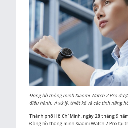
Đồng hồ thông minh Xiaomi Watch 2 Pro được g
điều hành, vi xử lý, thiết kế và các tính năng 
Thành phố Hồ Chí Minh, ngày 28 tháng 9 nă
Đồng hồ thông minh Xiaomi Watch 2 Pro tại th