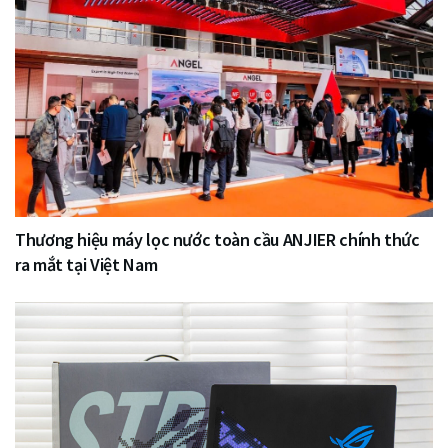
Thương hiệu máy lọc nước toàn cầu ANJIER chính thức
ra mắt tại Việt Nam