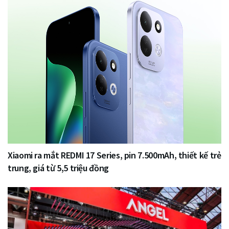
Xiaomi ra mắt REDMI 17 Series, pin 7.500mAh, thiết kế trẻ
trung, giá từ 5,5 triệu đồng