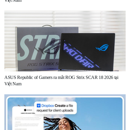
Việt Nam
ASUS Republic of Gamers ra mắt ROG Strix SCAR 18 2026 tại
Việt Nam