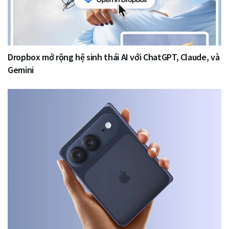
Dropbox mở rộng hệ sinh thái AI với ChatGPT, Claude, và
Gemini