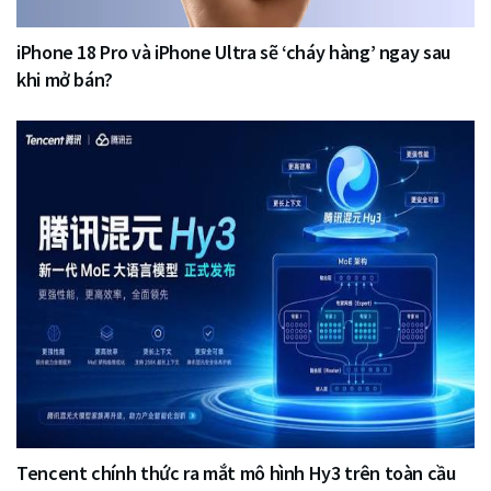
iPhone 18 Pro và iPhone Ultra sẽ ‘cháy hàng’ ngay sau
khi mở bán?
Tencent chính thức ra mắt mô hình Hy3 trên toàn cầu