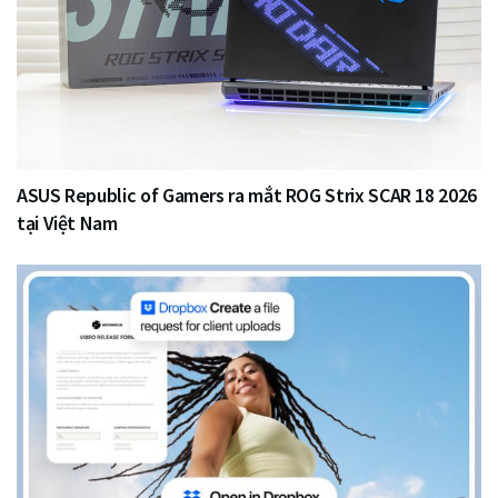
ASUS Republic of Gamers ra mắt ROG Strix SCAR 18 2026
tại Việt Nam