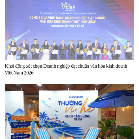
Khởi động xét chọn Doanh nghiệp đạt chuẩn văn hóa kinh doanh
Việt Nam 2026