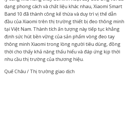
dạng phong cách và chất liệu khác nhau, Xiaomi Smart
Band 10 đã thành công kế thừa và duy trì vị thế dẫn
đầu của Xiaomi trên thị trường thiết bị đeo thông minh
tại Việt Nam. Thành tích ấn tượng này tiếp tục khẳng
định sức hút bền vững của sản phẩm vòng đeo tay
thông minh Xiaomi trong lòng người tiêu dùng, đồng
thời cho thấy khả năng thấu hiểu và đáp ứng kịp thời
nhu cầu thị trường của thương hiệu.
Quế Châu / Thị trường giao dịch