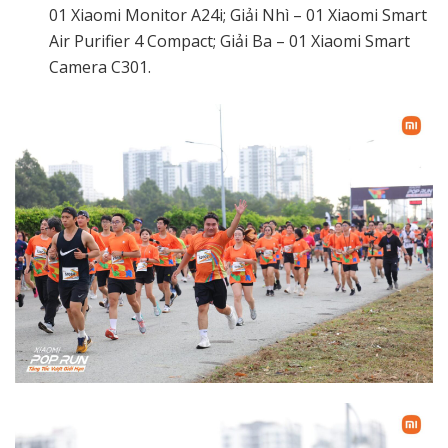
01 Xiaomi Monitor A24i; Giải Nhì – 01 Xiaomi Smart
Air Purifier 4 Compact; Giải Ba – 01 Xiaomi Smart
Camera C301.