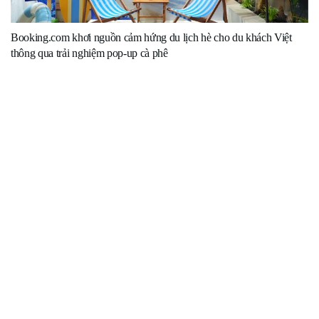
Booking.com khơi nguồn cảm hứng du lịch hè cho du khách Việt
thông qua trải nghiệm pop-up cà phê