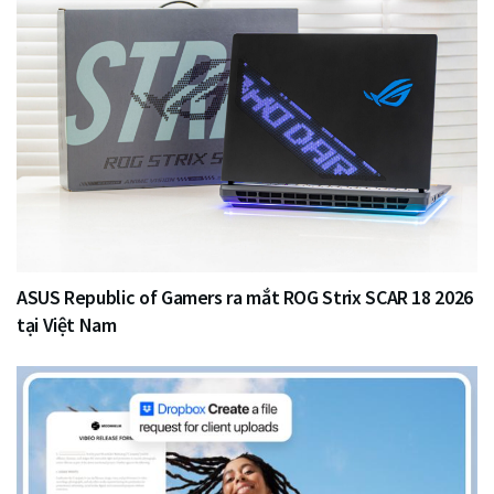
ASUS Republic of Gamers ra mắt ROG Strix SCAR 18 2026
tại Việt Nam