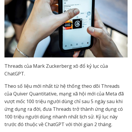
Threads của Mark Zuckerberg xô đổ kỷ lục của
ChatGPT.
Theo số liệu mới nhất từ hệ thống theo dõi Threads
của Quiver Quantitative, mạng xã hội mới của Meta đã
vượt mốc 100 triệu người dùng chỉ sau 5 ngày sau khi
ứng dụng ra đời, đưa Threads trở thành ứng dụng có
100 triệu người dùng nhanh nhất lịch sử. Kỷ lục này
trước đó thuộc về ChatGPT với thời gian 2 tháng.