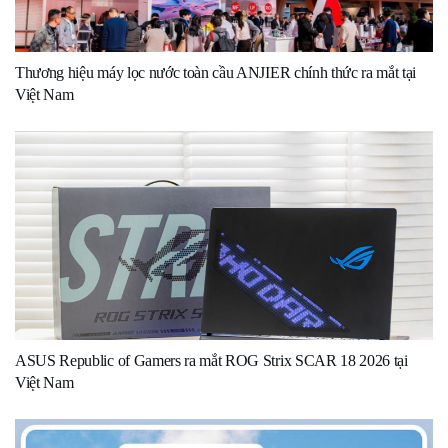
Thương hiệu máy lọc nước toàn cầu ANJIER chính thức ra mắt tại
Việt Nam
ASUS Republic of Gamers ra mắt ROG Strix SCAR 18 2026 tại
Việt Nam