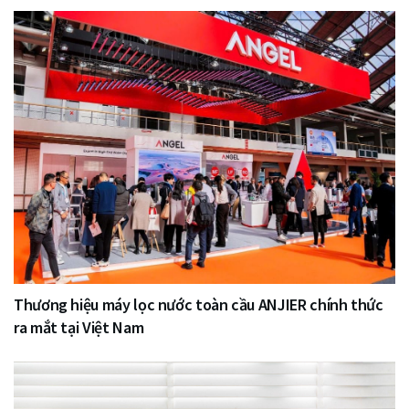
Thương hiệu máy lọc nước toàn cầu ANJIER chính thức
ra mắt tại Việt Nam