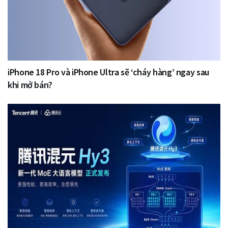
iPhone 18 Pro và iPhone Ultra sẽ ‘cháy hàng’ ngay sau
khi mở bán?