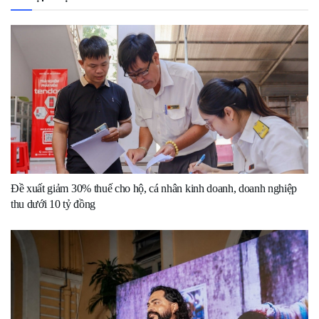
Đề xuất giảm 30% thuế cho hộ, cá nhân kinh doanh, doanh nghiệp
thu dưới 10 tỷ đồng