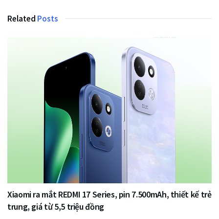
Related
Posts
Xiaomi ra mắt REDMI 17 Series, pin 7.500mAh, thiết kế trẻ
trung, giá từ 5,5 triệu đồng