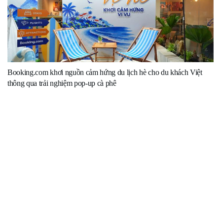
Booking.com khơi nguồn cảm hứng du lịch hè cho du khách Việt
thông qua trải nghiệm pop-up cà phê