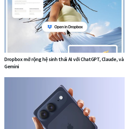
Dropbox mở rộng hệ sinh thái AI với ChatGPT, Claude, và
Gemini