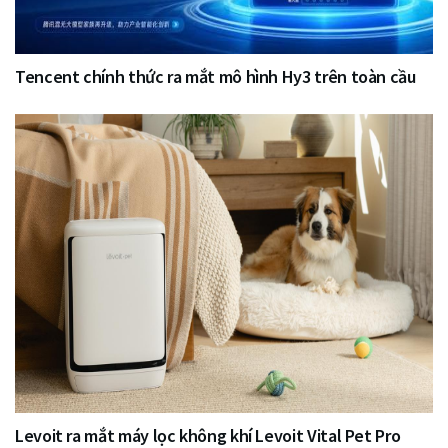
Tencent chính thức ra mắt mô hình Hy3 trên toàn cầu
Levoit ra mắt máy lọc không khí Levoit Vital Pet Pro