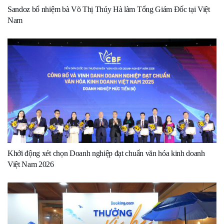
Sandoz bổ nhiệm bà Võ Thị Thúy Hà làm Tổng Giám Đốc tại Việt
Nam
Khởi động xét chọn Doanh nghiệp đạt chuẩn văn hóa kinh doanh
Việt Nam 2026