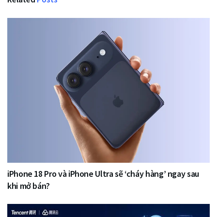
iPhone 18 Pro và iPhone Ultra sẽ ‘cháy hàng’ ngay sau
khi mở bán?