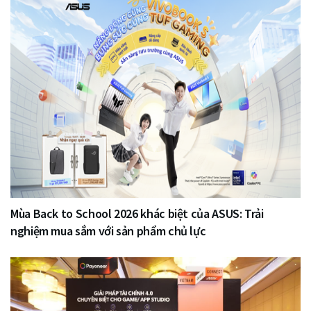
Mùa Back to School 2026 khác biệt của ASUS: Trải
nghiệm mua sắm với sản phẩm chủ lực