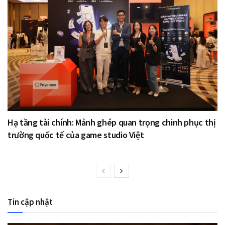
Hạ tầng tài chính: Mảnh ghép quan trọng chinh phục thị
trường quốc tế của game studio Việt
Tin cập nhật