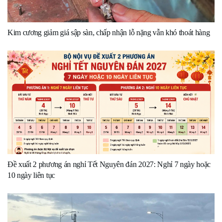
Kim cương giảm giá sập sàn, chấp nhận lỗ nặng vẫn khó thoát hàng
Đề xuất 2 phương án nghỉ Tết Nguyên đán 2027: Nghỉ 7 ngày hoặc
10 ngày liên tục