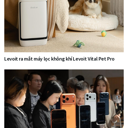
Levoit ra mắt máy lọc không khí Levoit Vital Pet Pro