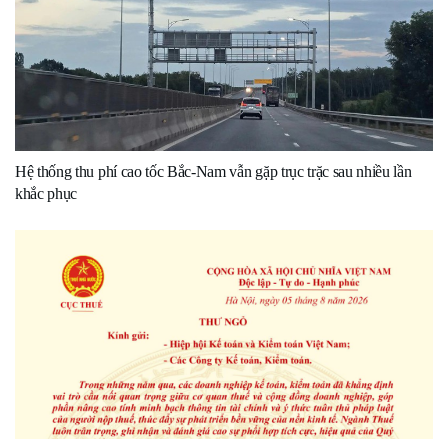
Hệ thống thu phí cao tốc Bắc-Nam vẫn gặp trục trặc sau nhiều lần
khắc phục