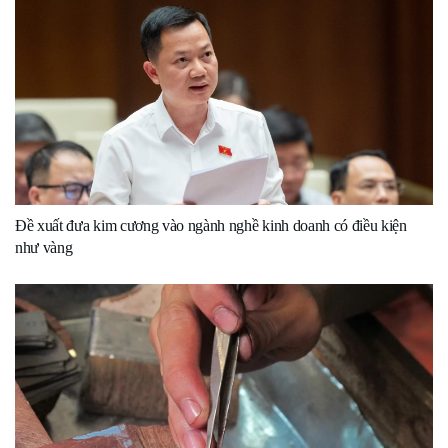
Đề xuất đưa kim cương vào ngành nghề kinh doanh có điều kiện
như vàng