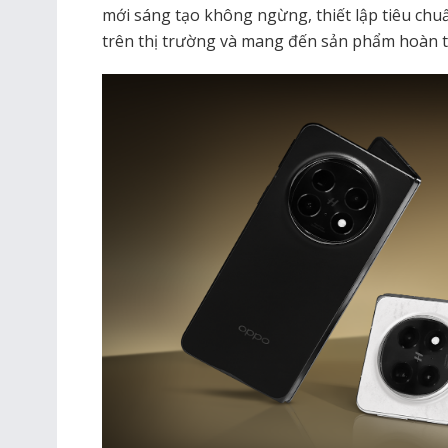
mới sáng tạo không ngừng, thiết lập tiêu ch
trên thị trường và mang đến sản phẩm hoàn t