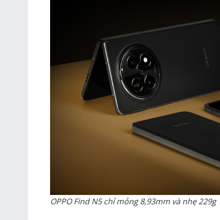
OPPO Find N5 chỉ mỏng 8,93mm và nhẹ 229g