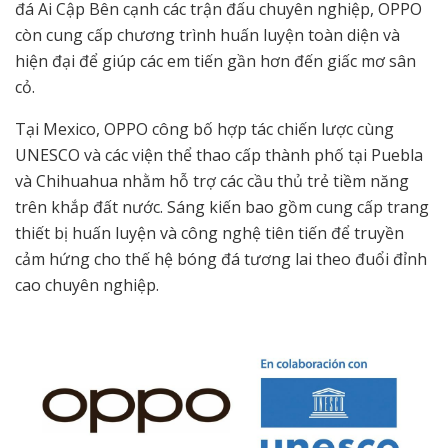
đá Ai Cập Bên cạnh các trận đấu chuyên nghiệp, OPPO
còn cung cấp chương trình huấn luyện toàn diện và
hiện đại để giúp các em tiến gần hơn đến giấc mơ sân
cỏ.
Tại Mexico, OPPO công bố hợp tác chiến lược cùng
UNESCO và các viện thể thao cấp thành phố tại Puebla
và Chihuahua nhằm hỗ trợ các cầu thủ trẻ tiềm năng
trên khắp đất nước. Sáng kiến bao gồm cung cấp trang
thiết bị huấn luyện và công nghệ tiên tiến để truyền
cảm hứng cho thế hệ bóng đá tương lai theo đuổi đỉnh
cao chuyên nghiệp.