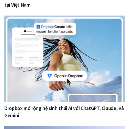
tại Việt Nam
Dropbox mở rộng hệ sinh thái AI với ChatGPT, Claude, và
Gemini