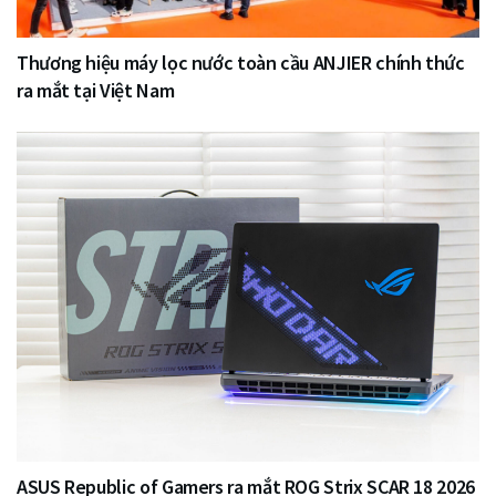
Thương hiệu máy lọc nước toàn cầu ANJIER chính thức
ra mắt tại Việt Nam
ASUS Republic of Gamers ra mắt ROG Strix SCAR 18 2026