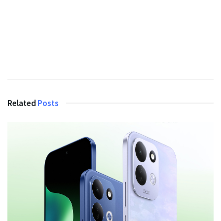
Related
Posts