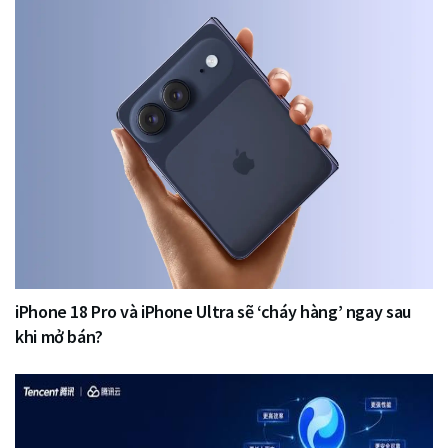
iPhone 18 Pro và iPhone Ultra sẽ ‘cháy hàng’ ngay sau
khi mở bán?