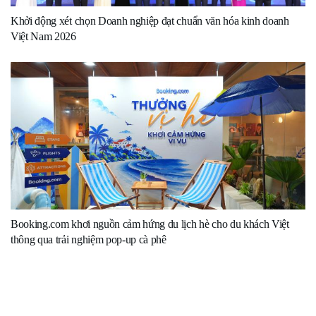
Khởi động xét chọn Doanh nghiệp đạt chuẩn văn hóa kinh doanh
Việt Nam 2026
Booking.com khơi nguồn cảm hứng du lịch hè cho du khách Việt
thông qua trải nghiệm pop-up cà phê