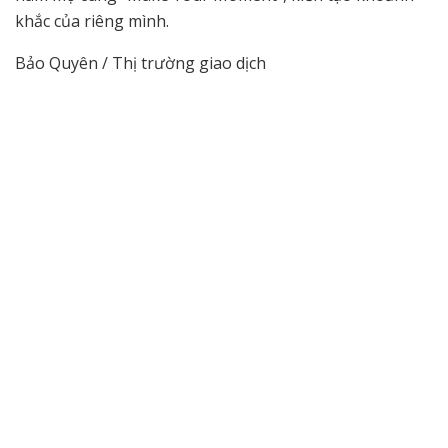
khắc của riêng mình.
Bảo Quyên / Thị trường giao dịch