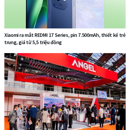
Xiaomi ra mắt REDMI 17 Series, pin 7.500mAh, thiết kế trẻ
trung, giá từ 5,5 triệu đồng