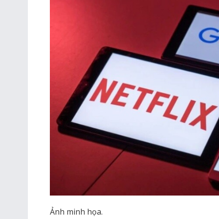
Ảnh minh họa.