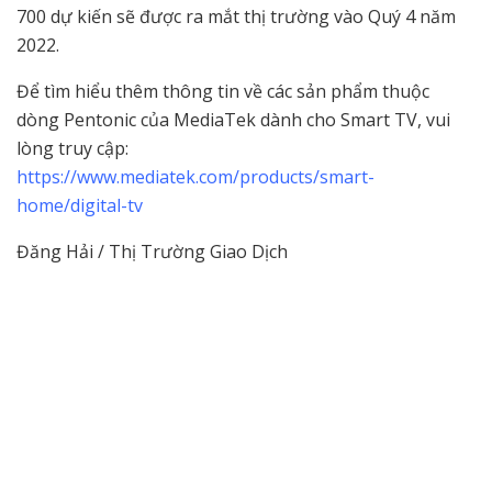
700 dự kiến sẽ được ra mắt thị trường vào Quý 4 năm
2022.
Để tìm hiểu thêm thông tin về các sản phẩm thuộc
dòng Pentonic của MediaTek dành cho Smart TV, vui
lòng truy cập:
https://www.mediatek.com/products/smart-
home/digital-tv
Đăng Hải / Thị Trường Giao Dịch