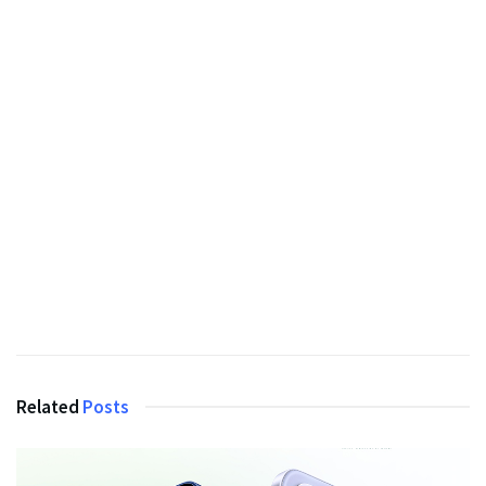
Related
Posts