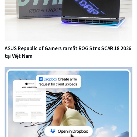
ASUS Republic of Gamers ra mắt ROG Strix SCAR 18 2026
tại Việt Nam