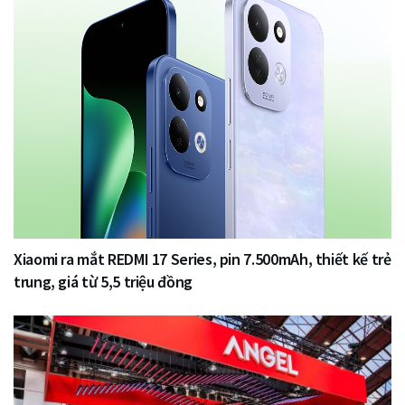
Xiaomi ra mắt REDMI 17 Series, pin 7.500mAh, thiết kế trẻ
trung, giá từ 5,5 triệu đồng