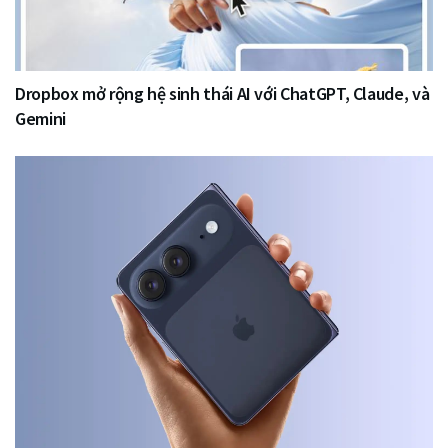
Dropbox mở rộng hệ sinh thái AI với ChatGPT, Claude, và
Gemini