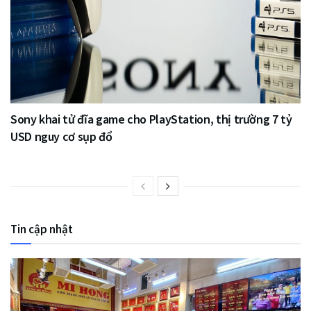
Sony khai tử đĩa game cho PlayStation, thị trường 7 tỷ
USD nguy cơ sụp đổ
Tin cập nhật