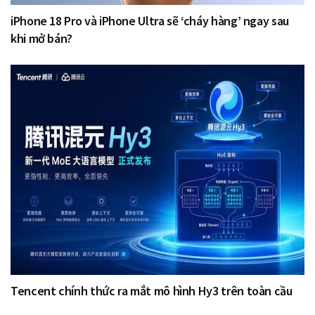
iPhone 18 Pro và iPhone Ultra sẽ ‘cháy hàng’ ngay sau
khi mở bán?
Tencent chính thức ra mắt mô hình Hy3 trên toàn cầu