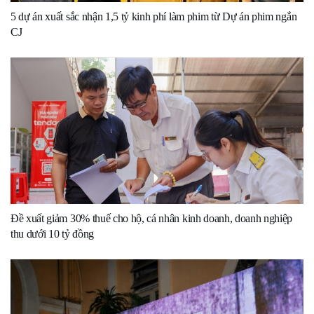
5 dự án xuất sắc nhận 1,5 tỷ kinh phí làm phim từ Dự án phim ngắn
CJ
Đề xuất giảm 30% thuế cho hộ, cá nhân kinh doanh, doanh nghiệp
thu dưới 10 tỷ đồng