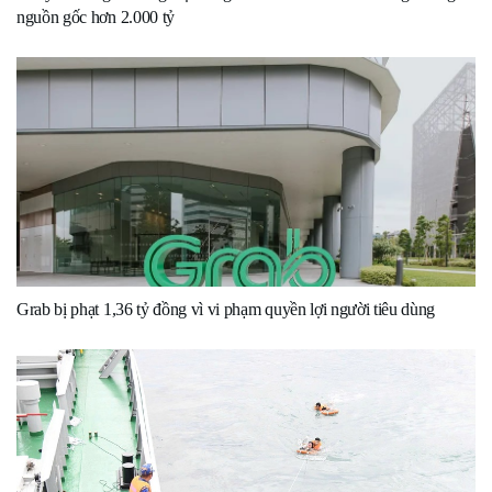
nguồn gốc hơn 2.000 tỷ
Grab bị phạt 1,36 tỷ đồng vì vi phạm quyền lợi người tiêu dùng