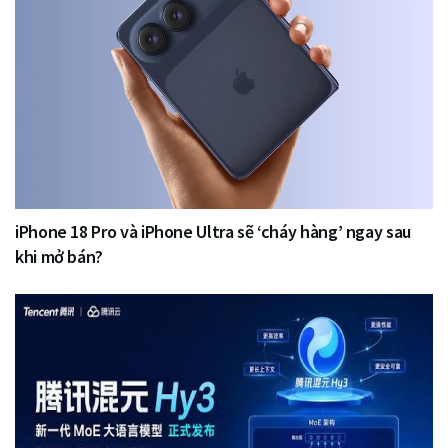
iPhone 18 Pro và iPhone Ultra sẽ ‘cháy hàng’ ngay sau
khi mở bán?