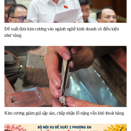
Đề xuất đưa kim cương vào ngành nghề kinh doanh có điều kiện
như vàng
Kim cương giảm giá sập sàn, chấp nhận lỗ nặng vẫn khó thoát hàng