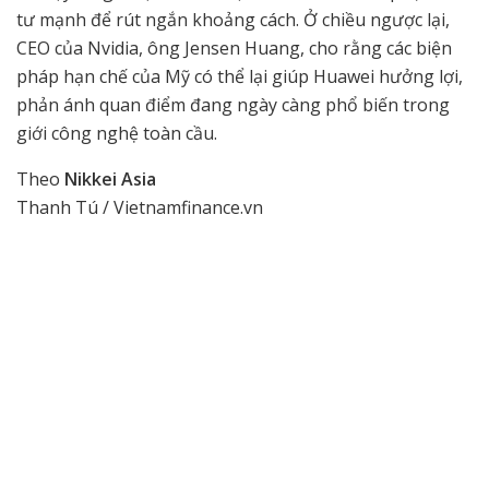
tư mạnh để rút ngắn khoảng cách. Ở chiều ngược lại,
CEO của Nvidia, ông Jensen Huang, cho rằng các biện
pháp hạn chế của Mỹ có thể lại giúp Huawei hưởng lợi,
phản ánh quan điểm đang ngày càng phổ biến trong
giới công nghệ toàn cầu.
Theo
Nikkei Asia
Thanh Tú / Vietnamfinance.vn