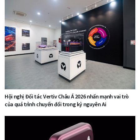
Hội nghị Đối tác Vertiv Châu Á 2026 nhấn mạnh vai trò
của quá trình chuyển đổi trong kỷ nguyên Ai