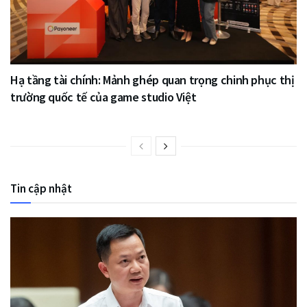
Hạ tầng tài chính: Mảnh ghép quan trọng chinh phục thị
trường quốc tế của game studio Việt
Tin cập nhật