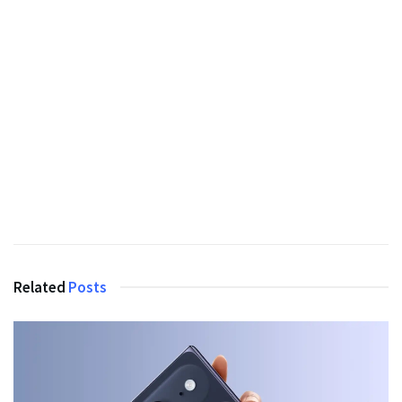
Related
Posts