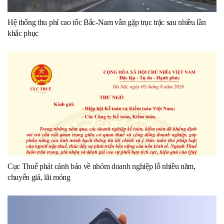
Hệ thống thu phí cao tốc Bắc-Nam vẫn gặp trục trặc sau nhiều lần
khắc phục
Cục Thuế phát cảnh báo về nhóm doanh nghiệp lỗ nhiều năm,
chuyển giá, lãi mỏng