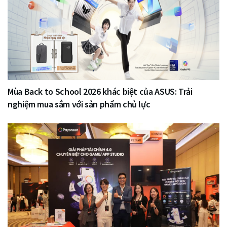
Mùa Back to School 2026 khác biệt của ASUS: Trải
nghiệm mua sắm với sản phẩm chủ lực