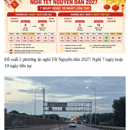
Đề xuất 2 phương án nghỉ Tết Nguyên đán 2027: Nghỉ 7 ngày hoặc
10 ngày liên tục