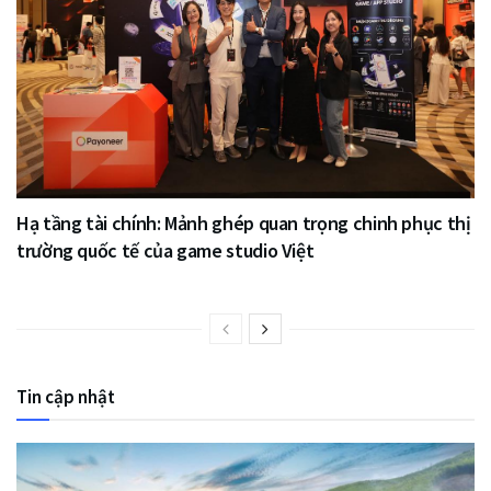
Hạ tầng tài chính: Mảnh ghép quan trọng chinh phục thị
trường quốc tế của game studio Việt
Tin cập nhật