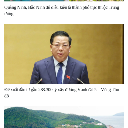
Quảng Ninh, Bắc Ninh đủ điều kiện là thành phố trực thuộc Trung
ương
Đề xuất đầu tư gần 288.300 tỷ xây đường Vành đai 5 – Vùng Thủ
đô