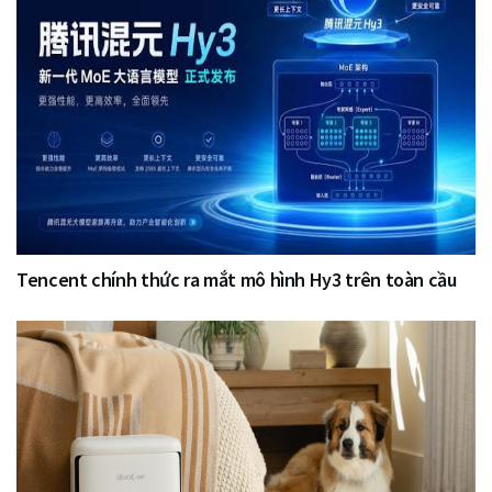
Tencent chính thức ra mắt mô hình Hy3 trên toàn cầu