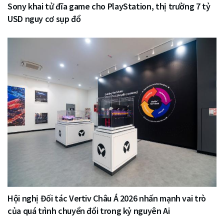
Sony khai tử đĩa game cho PlayStation, thị trường 7 tỷ
USD nguy cơ sụp đổ
Hội nghị Đối tác Vertiv Châu Á 2026 nhấn mạnh vai trò
của quá trình chuyển đổi trong kỷ nguyên Ai