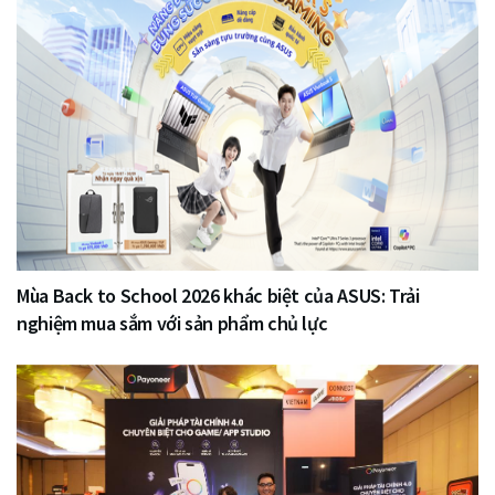
Mùa Back to School 2026 khác biệt của ASUS: Trải
nghiệm mua sắm với sản phẩm chủ lực