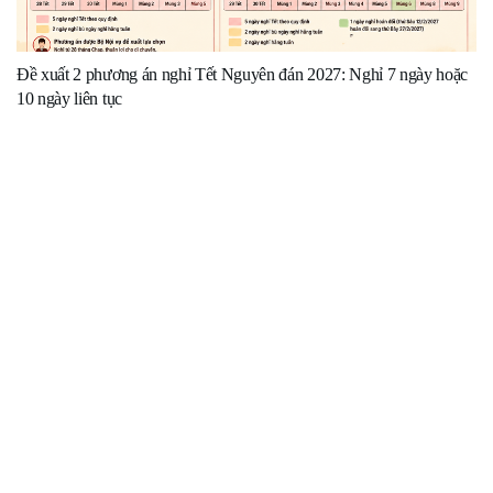
Đề xuất 2 phương án nghỉ Tết Nguyên đán 2027: Nghỉ 7 ngày hoặc
10 ngày liên tục