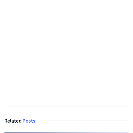
Related
Posts