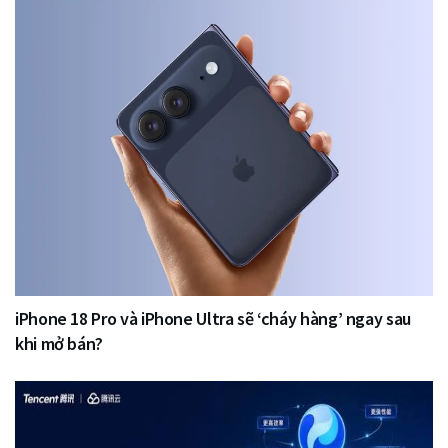
iPhone 18 Pro và iPhone Ultra sẽ ‘cháy hàng’ ngay sau
khi mở bán?