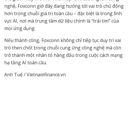
nghệ, Foxconn giờ đây đang hướng tới vai trò chủ động
hơn trong chuỗi giá trị toàn cầu – đặc biệt là trong lĩnh
vực AI, nơi mà trung tâm dữ liệu chính là “trái tim” của
mọi ứng dụng.
Nếu thành công, Foxconn không chỉ tiếp tục duy trì vai
trò then chốt trong chuỗi cung ứng công nghệ mà còn
trở thành một nhân tố hàng đầu trong cuộc cách mạng
hạ tầng AI toàn cầu.
Anh Tuệ / Vietnamfinance.vn