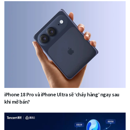
iPhone 18 Pro và iPhone Ultra sẽ ‘cháy hàng’ ngay sau
khi mở bán?