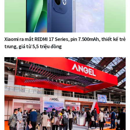
Xiaomi ra mắt REDMI 17 Series, pin 7.500mAh, thiết kế trẻ
trung, giá từ 5,5 triệu đồng