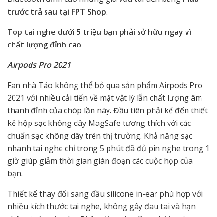
trước trả sau tại FPT Shop
.
Top tai nghe dưới 5 triệu bạn phải sở hữu ngay vì
chất lượng đỉnh cao
Airpods Pro 2021
Fan nhà Táo không thể bỏ qua sản phẩm Airpods Pro
2021 với nhiều cải tiến về mặt vật lý lẫn chất lượng âm
thanh đỉnh của chóp lần này. Đầu tiên phải kể đến thiết
kế hộp sạc không dây MagSafe tương thích với các
chuẩn sạc không dây trên thị trường. Khả năng sạc
nhanh tai nghe chỉ trong 5 phút đã đủ pin nghe trong 1
giờ giúp giảm thời gian gián đoạn các cuộc họp của
bạn.
Thiết kế thay đổi sang đầu silicone in-ear phù hợp với
nhiều kích thước tai nghe, không gây đau tai và hạn