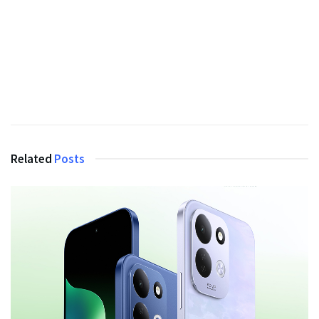
Related
Posts