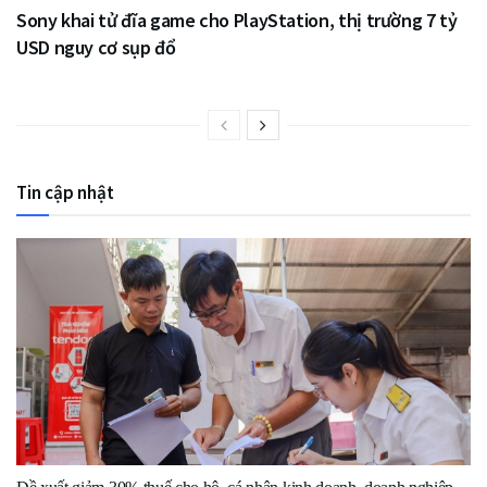
Sony khai tử đĩa game cho PlayStation, thị trường 7 tỷ
USD nguy cơ sụp đổ
Tin cập nhật