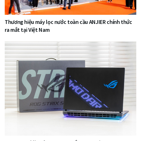
Thương hiệu máy lọc nước toàn cầu ANJIER chính thức
ra mắt tại Việt Nam