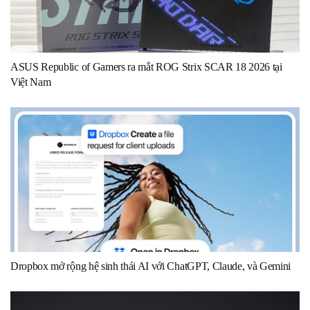
ASUS Republic of Gamers ra mắt ROG Strix SCAR 18 2026 tại
Việt Nam
Dropbox mở rộng hệ sinh thái AI với ChatGPT, Claude, và Gemini