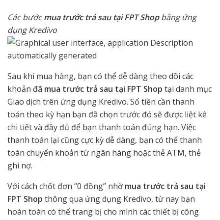
Các bước
mua trước trả sau tại FPT Shop
bằng ứng
dụng Kredivo
Sau khi mua hàng, bạn có thể dễ dàng theo dõi các
khoản đã
mua trước trả sau tại FPT Shop
tại danh mục
Giao dịch trên ứng dụng Kredivo. Số tiền cần thanh
toán theo kỳ hạn bạn đã chọn trước đó sẽ được liệt kê
chi tiết và đầy đủ để bạn thanh toán đúng hạn. Việc
thanh toán lại cũng cực kỳ dễ dàng, bạn có thể thanh
toán chuyển khoản từ ngân hàng hoặc thẻ ATM, thẻ
ghi nợ.
Với cách chốt đơn “0 đồng” nhờ
mua trước trả sau tại
FPT Shop
thông qua ứng dụng Kredivo, từ nay bạn
hoàn toàn có thể trang bị cho mình các thiết bị công