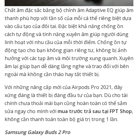
Chất âm đặc sắc bằng bộ chỉnh âm Adaptive EQ giúp âm
thanh phù hợp với tần số của mỗi cá thể riêng biệt dựa
vào cấu tạo của đôi tai. Đặc biệt khả năng chống ồn
cách tự động và tính năng xuyên âm giúp người dùng
linh hoạt với nhu cầu của mỗi thời điểm. Chống ồn tự
động tạo cho bạn không gian riêng tư, không bị ảnh
hưởng với các tạp âm và môi trường xung quanh. Xuyên
âm lại giúp bạn dễ dàng lắng nghe và trao đổi với bên
ngoài mà không cần tháo hay tắt thiết bị.
Với những nâng cấp mới của Airpods Pro 2021, đây
xứng đáng là thiết bị đáng đầu tư của bạn. Dù cho tài
chính chưa thoải mái bạn cũng hoàn toàn có thể sắm
sửa ngay cho mình với
mua trước trả sau tại FPT Shop
,
không cần thanh toán toàn bộ giá trị trong 1 lần.
Samsung Galaxy Buds 2 Pro