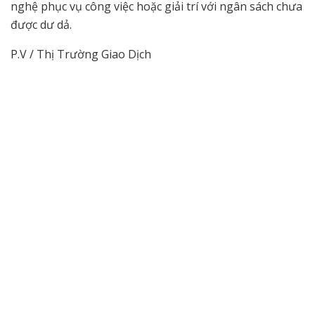
nghệ phục vụ công việc hoặc giải trí với ngân sách chưa
được dư dả.
P.V / Thị Trường Giao Dịch