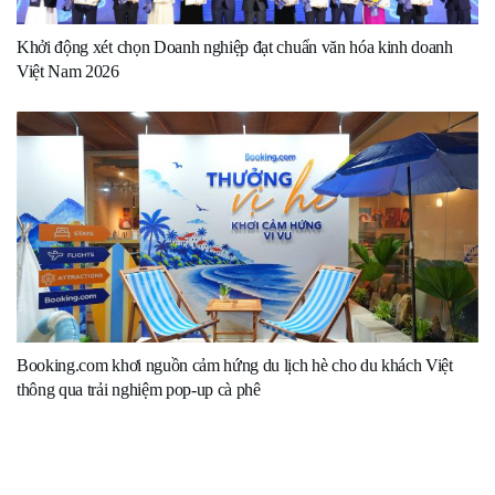
Khởi động xét chọn Doanh nghiệp đạt chuẩn văn hóa kinh doanh
Việt Nam 2026
Booking.com khơi nguồn cảm hứng du lịch hè cho du khách Việt
thông qua trải nghiệm pop-up cà phê