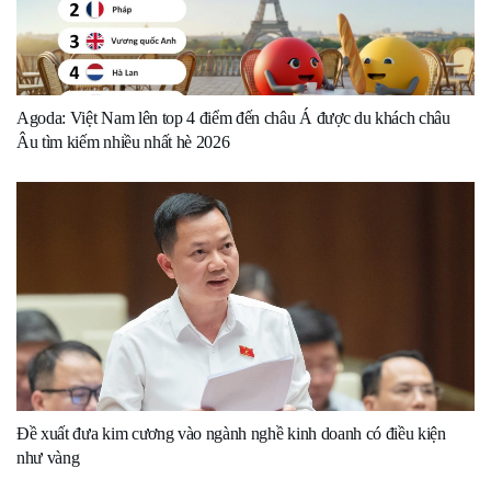
Agoda: Việt Nam lên top 4 điểm đến châu Á được du khách châu
Âu tìm kiếm nhiều nhất hè 2026
Đề xuất đưa kim cương vào ngành nghề kinh doanh có điều kiện
như vàng