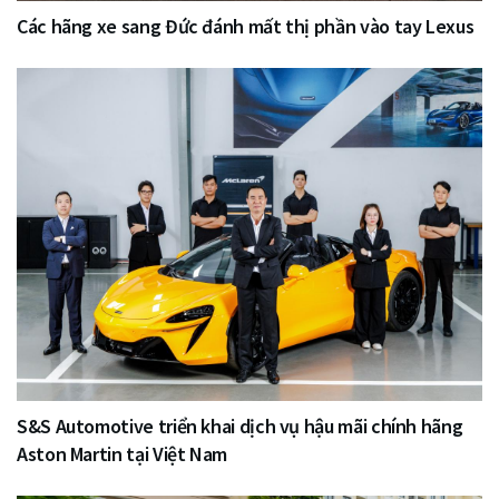
Các hãng xe sang Đức đánh mất thị phần vào tay Lexus
S&S Automotive triển khai dịch vụ hậu mãi chính hãng
Aston Martin tại Việt Nam