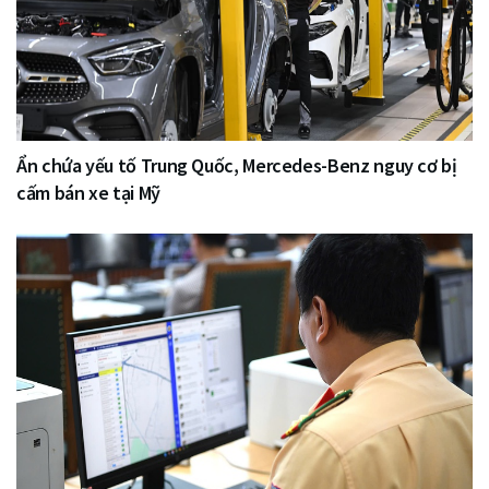
Ẩn chứa yếu tố Trung Quốc, Mercedes-Benz nguy cơ bị
cấm bán xe tại Mỹ