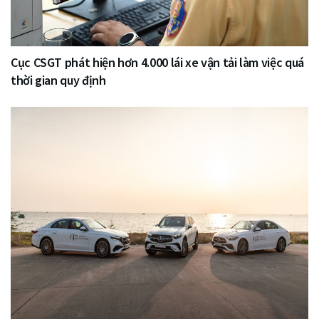
Cục CSGT phát hiện hơn 4.000 lái xe vận tải làm việc quá
thời gian quy định