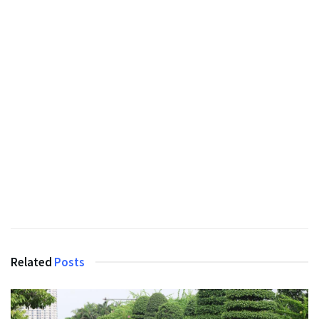
Related
Posts