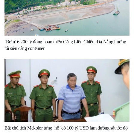
‘Bơm’ 6.200 tỷ đồng hoàn thiện Cảng Liên Chiểu, Đà Nẵng hướng
tới siêu cảng container
Bắt chủ tịch Mekolor từng ‘nổ’ có 100 tỷ USD làm đường sắt tốc độ