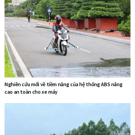
Nghiên cứu mới về tiềm năng của hệ thống ABS nâng
cao an toàn cho xe máy