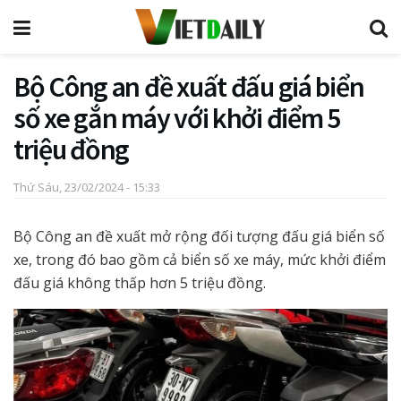
Bộ Công an đề xuất đấu giá biển
số xe gắn máy với khởi điểm 5
triệu đồng
Thứ Sáu, 23/02/2024 - 15:33
Bộ Công an đề xuất mở rộng đối tượng đấu giá biển số
xe, trong đó bao gồm cả biển số xe máy, mức khởi điểm
đấu giá không thấp hơn 5 triệu đồng.