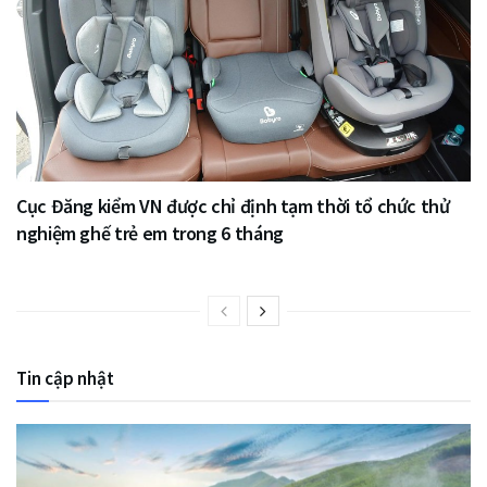
Cục Đăng kiểm VN được chỉ định tạm thời tổ chức thử
nghiệm ghế trẻ em trong 6 tháng
Tin cập nhật