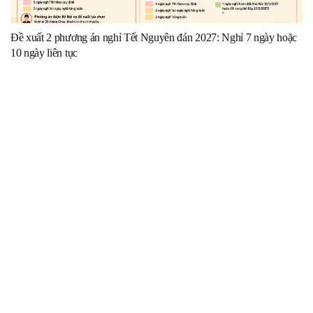
Đề xuất 2 phương án nghỉ Tết Nguyên đán 2027: Nghỉ 7 ngày hoặc
10 ngày liên tục