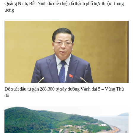
Quảng Ninh, Bắc Ninh đủ điều kiện là thành phố trực thuộc Trung
ương
Đề xuất đầu tư gần 288.300 tỷ xây đường Vành đai 5 – Vùng Thủ
đô