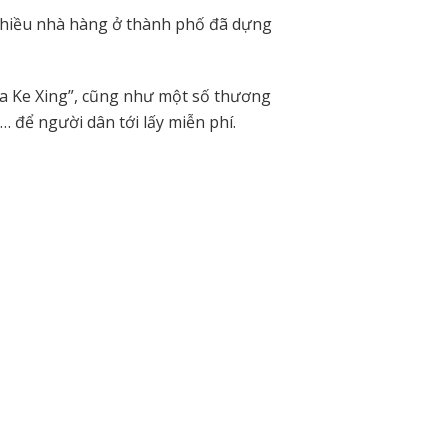
nhiều nhà hàng ở thành phố đã dựng
ia Ke Xing”, cũng như một số thương
… để người dân tới lấy miễn phí.