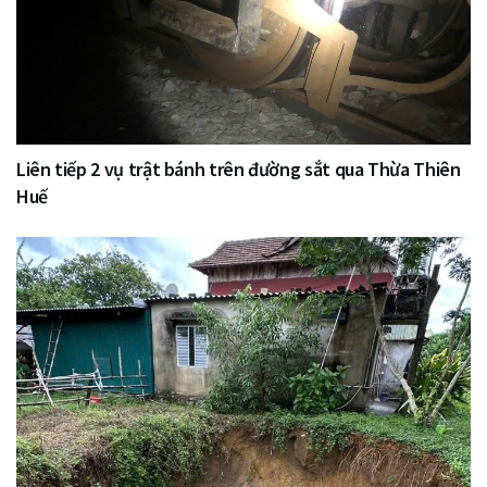
Liên tiếp 2 vụ trật bánh trên đường sắt qua Thừa Thiên
Huế