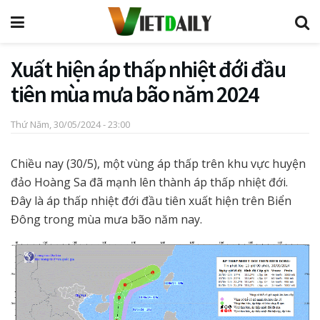
Xuất hiện áp thấp nhiệt đới đầu
tiên mùa mưa bão năm 2024
Thứ Năm, 30/05/2024 - 23:00
Chiều nay (30/5), một vùng áp thấp trên khu vực huyện
đảo Hoàng Sa đã mạnh lên thành áp thấp nhiệt đới.
Đây là áp thấp nhiệt đới đầu tiên xuất hiện trên Biển
Đông trong mùa mưa bão năm nay.