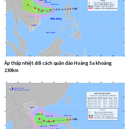
Áp thấp nhiệt đới cách quần đảo Hoàng Sa khoảng
230km