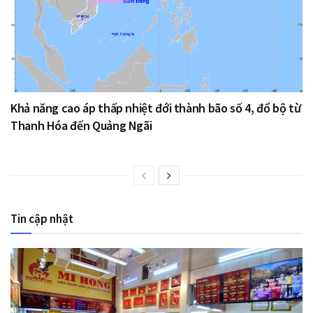
Khả năng cao áp thấp nhiệt đới thành bão số 4, đổ bộ từ
Thanh Hóa đến Quảng Ngãi
Tin cập nhật