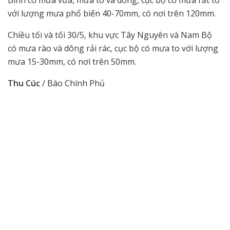
với lượng mưa phổ biến 40-70mm, có nơi trên 120mm.
Chiều tối và tối 30/5, khu vực Tây Nguyên và Nam Bộ
có mưa rào và dông rải rác, cục bộ có mưa to với lượng
mưa 15-30mm, có nơi trên 50mm.
Thu Cúc
/ Báo Chính Phủ