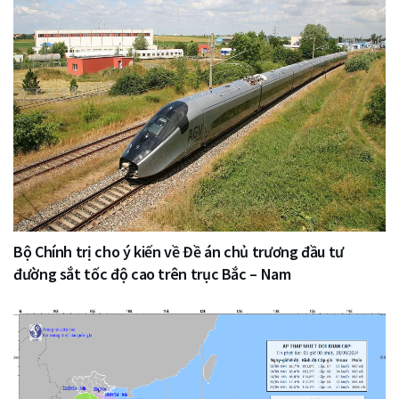
Bộ Chính trị cho ý kiến về Đề án chủ trương đầu tư
đường sắt tốc độ cao trên trục Bắc – Nam