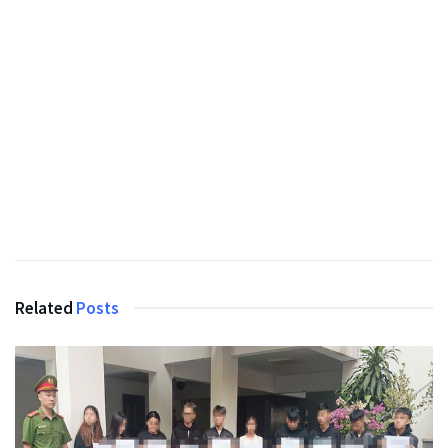
Related
Posts