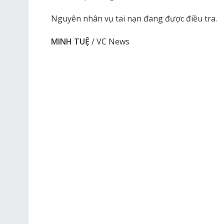
Nguyên nhân vụ tai nạn đang được điều tra.
MINH TUỆ
/ VC News