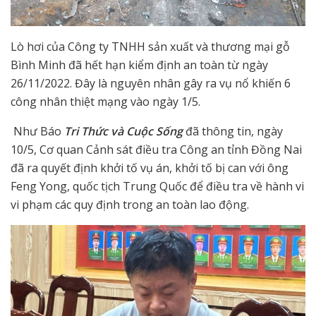
Lò hơi của Công ty TNHH sản xuất và thương mại gỗ
Bình Minh đã hết hạn kiểm định an toàn từ ngày
26/11/2022. Đây là nguyên nhân gây ra vụ nổ khiến 6
công nhân thiệt mạng vào ngày 1/5.
Như Báo
Tri Thức và Cuộc Sống
đã thông tin, ngày
10/5, Cơ quan Cảnh sát điều tra Công an tỉnh Đồng Nai
đã ra quyết định khởi tố vụ án, khởi tố bị can với ông
Feng Yong, quốc tịch Trung Quốc để điều tra về hành vi
vi phạm các quy định trong an toàn lao động.