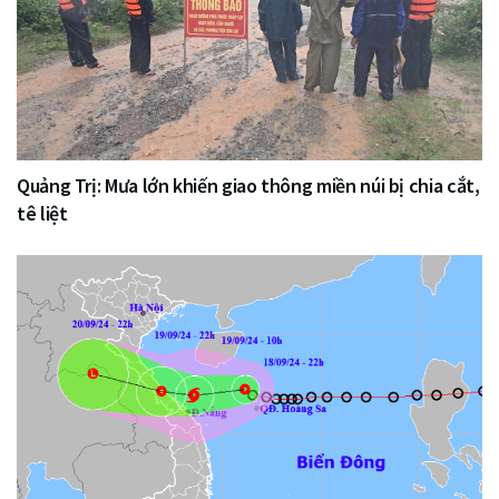
Quảng Trị: Mưa lớn khiến giao thông miền núi bị chia cắt,
tê liệt