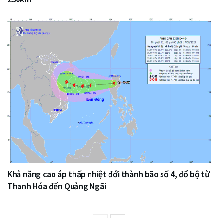
Khả năng cao áp thấp nhiệt đới thành bão số 4, đổ bộ từ
Thanh Hóa đến Quảng Ngãi