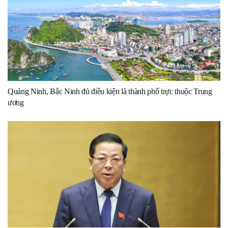
Quảng Ninh, Bắc Ninh đủ điều kiện là thành phố trực thuộc Trung
ương