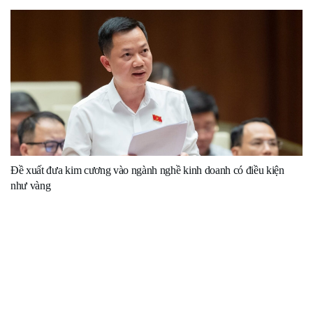
Đề xuất đưa kim cương vào ngành nghề kinh doanh có điều kiện
như vàng