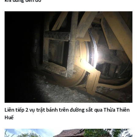
Liên tiếp 2 vụ trật bánh trên đường sắt qua Thừa Thiên
Huế