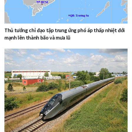
Thủ tướng chỉ đạo tập trung ứng phó áp thấp nhiệt đới
mạnh lên thành bão và mưa lũ