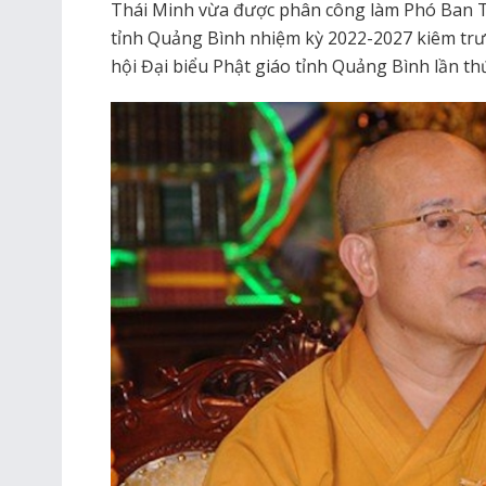
Thái Minh vừa được phân công làm Phó Ban Tr
tỉnh Quảng Bình nhiệm kỳ 2022-2027 kiêm trư
hội Đại biểu Phật giáo tỉnh Quảng Bình lần thứ