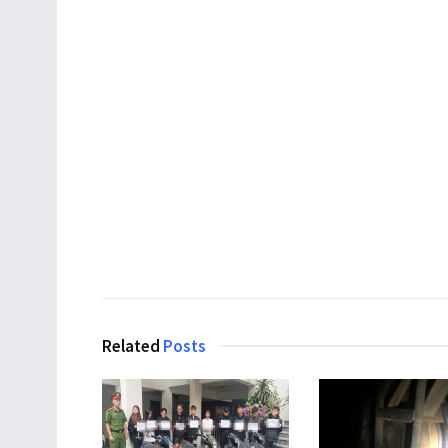
Related
Posts