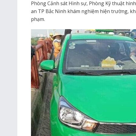
Phòng Cảnh sát Hình sự, Phòng Kỹ thuật hình
an TP Bắc Ninh khám nghiệm hiện trường, khá
phạm.