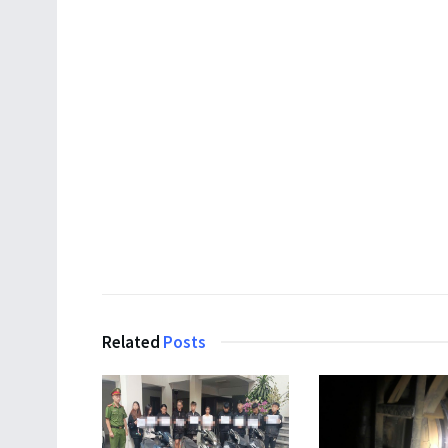
Related
Posts