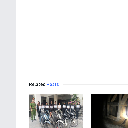
Related
Posts