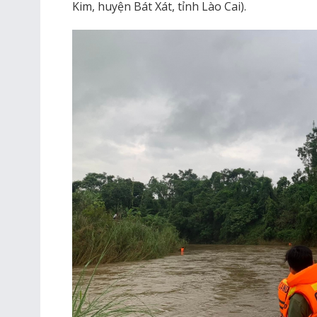
Kim, huyện Bát Xát, tỉnh Lào Cai).