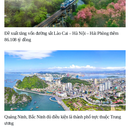
Đề xuất tăng vốn đường sắt Lào Cai – Hà Nội – Hải Phòng thêm
86.108 tỷ đồng
Quảng Ninh, Bắc Ninh đủ điều kiện là thành phố trực thuộc Trung
ương