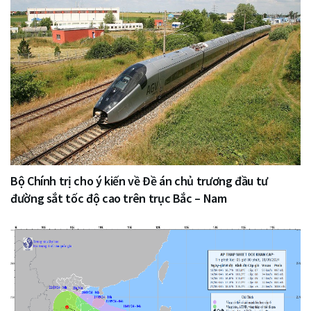
Bộ Chính trị cho ý kiến về Đề án chủ trương đầu tư
đường sắt tốc độ cao trên trục Bắc – Nam