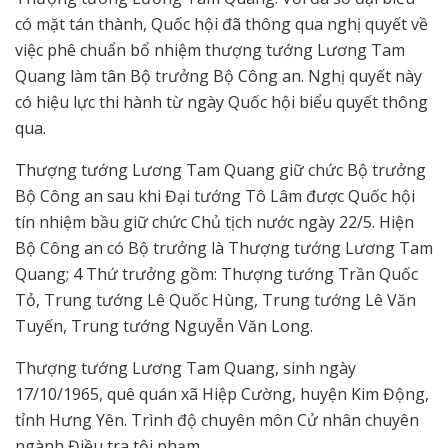
có mặt tán thành, Quốc hội đã thông qua nghị quyết về
việc phê chuẩn bổ nhiệm thượng tướng Lương Tam
Quang làm tân Bộ trưởng Bộ Công an. Nghị quyết này
có hiệu lực thi hành từ ngày Quốc hội biểu quyết thông
qua.
Thượng tướng Lương Tam Quang giữ chức Bộ trưởng
Bộ Công an sau khi Đại tướng Tô Lâm được Quốc hội
tín nhiệm bầu giữ chức Chủ tịch nước ngày 22/5. Hiện
Bộ Công an có Bộ trưởng là Thượng tướng Lương Tam
Quang; 4 Thứ trưởng gồm: Thượng tướng Trần Quốc
Tỏ, Trung tướng Lê Quốc Hùng, Trung tướng Lê Văn
Tuyến, Trung tướng Nguyễn Văn Long.
Thượng tướng Lương Tam Quang, sinh ngày
17/10/1965, quê quán xã Hiệp Cường, huyện Kim Động,
tỉnh Hưng Yên. Trình độ chuyên môn Cử nhân chuyên
ngành Điều tra tội phạm.