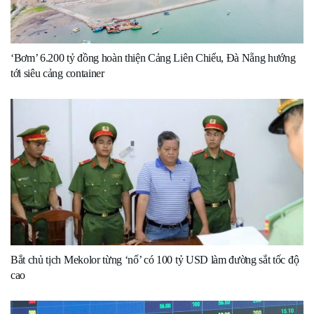
‘Bơm’ 6.200 tỷ đồng hoàn thiện Cảng Liên Chiểu, Đà Nẵng hướng
tới siêu cảng container
Bắt chủ tịch Mekolor từng ‘nổ’ có 100 tỷ USD làm đường sắt tốc độ
cao