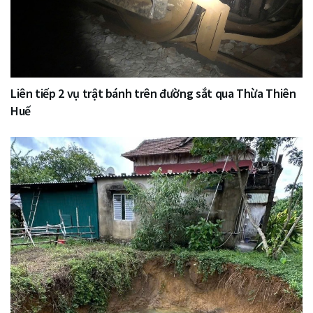
Liên tiếp 2 vụ trật bánh trên đường sắt qua Thừa Thiên
Huế