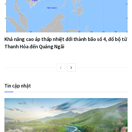
Khả năng cao áp thấp nhiệt đới thành bão số 4, đổ bộ từ
Thanh Hóa đến Quảng Ngãi
Tin cập nhật