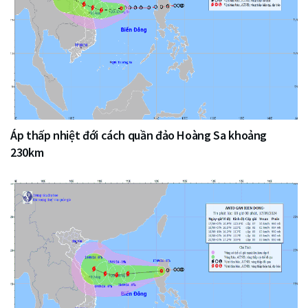
Áp thấp nhiệt đới cách quần đảo Hoàng Sa khoảng
230km