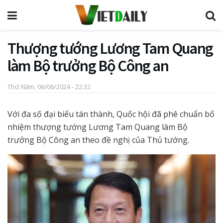
Thượng tướng Lương Tam Quang
làm Bộ trưởng Bộ Công an
Thứ Năm, 06/06/2024 - 22:32
Với đa số đại biểu tán thành, Quốc hội đã phê chuẩn bổ
nhiệm thượng tướng Lương Tam Quang làm Bộ
trưởng Bộ Công an theo đề nghị của Thủ tướng.