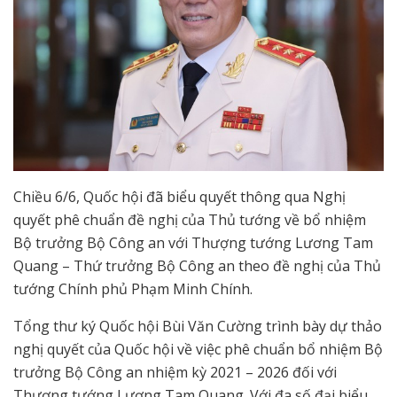
Chiều 6/6, Quốc hội đã biểu quyết thông qua Nghị
quyết phê chuẩn đề nghị của Thủ tướng về bổ nhiệm
Bộ trưởng Bộ Công an với Thượng tướng Lương Tam
Quang – Thứ trưởng Bộ Công an theo đề nghị của Thủ
tướng Chính phủ Phạm Minh Chính.
Tổng thư ký Quốc hội Bùi Văn Cường trình bày dự thảo
nghị quyết của Quốc hội về việc phê chuẩn bổ nhiệm Bộ
trưởng Bộ Công an nhiệm kỳ 2021 – 2026 đối với
Thượng tướng Lương Tam Quang. Với đa số đại biểu