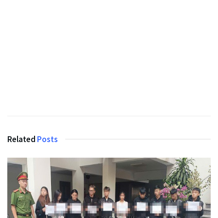
Related
Posts