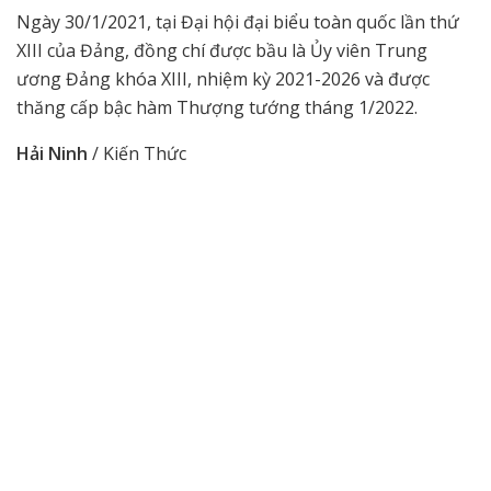
Ngày 30/1/2021, tại Đại hội đại biểu toàn quốc lần thứ
XIII của Đảng, đồng chí được bầu là Ủy viên Trung
ương Đảng khóa XIII, nhiệm kỳ 2021-2026 và được
thăng cấp bậc hàm Thượng tướng tháng 1/2022.
Hải Ninh
/ Kiến Thức