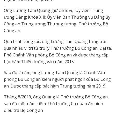
Ông Lương Tam Quang giữ chức vụ: Ủy viên Trung
ương Đảng: Khóa XIII; Ủy viên Ban Thường vụ Đảng ủy
Công an Trung ương; Thượng tướng, Thứ trưởng Bộ
Công an.
Quá trình công tác, ông Lương Tam Quang từng trải
qua nhiều vị trí từ trợ lý Thứ trưởng Bộ Công an; Đại tá,
Phó Chánh Văn phòng Bộ Công an và được thăng cấp
bậc hàm Thiếu tướng vào năm 2015.
Sau đó 2 năm, ông Lương Tam Quang là Chánh Văn
phòng Bộ Công an kiêm người phát ngôn của Bộ Công
an. Được thăng cấp bậc hàm Trung tướng năm 2019.
Tháng 8/2019, ông Quang là Thứ trưởng Bộ Công an,
sau đó một năm kiêm Thủ trưởng Cơ quan An ninh
điều tra Bộ Công an