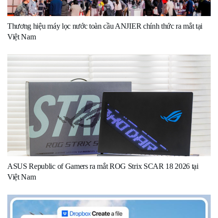
Thương hiệu máy lọc nước toàn cầu ANJIER chính thức ra mắt tại
Việt Nam
ASUS Republic of Gamers ra mắt ROG Strix SCAR 18 2026 tại
Việt Nam