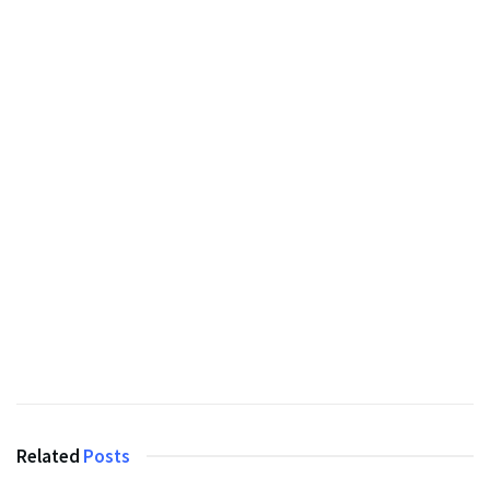
Related
Posts