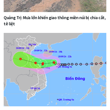
Quảng Trị: Mưa lớn khiến giao thông miền núi bị chia cắt,
tê liệt