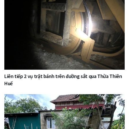
Liên tiếp 2 vụ trật bánh trên đường sắt qua Thừa Thiên
Huế