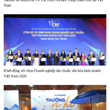
Nam
Khởi động xét chọn Doanh nghiệp đạt chuẩn văn hóa kinh doanh
Việt Nam 2026