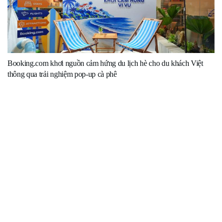
Booking.com khơi nguồn cảm hứng du lịch hè cho du khách Việt
thông qua trải nghiệm pop-up cà phê