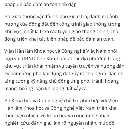
pháp để bảo đảm an toàn hồ đập.
Bộ Giao thông vận tải chỉ đạo kiểm tra, đánh giá ảnh
hưởng của động đất đến công trình giao thông trong
khu vực, nhất là trên các tuyến giao thông chính, chủ
động triển khai các biện pháp để bảo đảm an toàn.
Viện Hàn lâm Khoa học và Công nghệ Việt Nam phối
hợp với UBND tỉnh Kon Tum và các địa phương trong
khu vực triển khai nhiệm vụ tuyên truyền và hướng dẫn
kỹ năng ứng phó khi động đất xảy ra cho người dân để
tăng cường kỹ năng chủ động ứng phó, tránh hoang
mang, hoảng loạn khi động đất xảy ra.
Bộ Khoa học và Công nghệ chủ trì, phối hợp với Viện
Hàn lâm Khoa học và Công nghệ Việt Nam triển khai
thực hiện nhiệm vụ khoa học và công nghệ nhằm
nghiên cứu, đánh giá, làm rõ nguyên nhân, mức độ