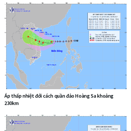
Áp thấp nhiệt đới cách quần đảo Hoàng Sa khoảng
230km