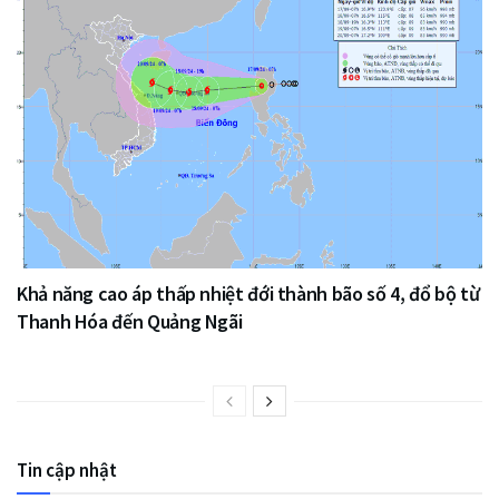
Khả năng cao áp thấp nhiệt đới thành bão số 4, đổ bộ từ
Thanh Hóa đến Quảng Ngãi
Tin cập nhật