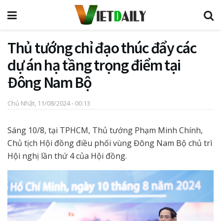
Thủ tướng chỉ đạo thúc đẩy các
dự án hạ tầng trọng điểm tại
Đông Nam Bộ
Chủ Nhật, 11/08/2024 - 00:13
Sáng 10/8, tại TPHCM, Thủ tướng Phạm Minh Chính,
Chủ tịch Hội đồng điều phối vùng Đông Nam Bộ chủ trì
Hội nghị lần thứ 4 của Hội đồng.