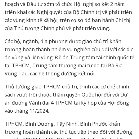
hoạch và Đầu tư sớm tổ chức Hội nghị sơ kết 2 năm
triển khai các Nghị quyết của Bộ Chính trị về phát triển
các vùng kinh tế xã hội, trên cơ sở đó ban hành Chỉ thị
của Thủ tướng Chính phủ về phát triển vùng.
Các bộ, ngành, địa phương được giao chủ trì khẩn
trương hoàn thành nhiệm vụ nghiên cứu đối với các dự
án vùng và liên vùng: Đề án Trung tâm tài chính quốc tế
tại TPHCM, Trung tâm thương mại tự do tại Bà Rịa –
Vũng Tàu, các hệ thống đường kết nối.
Thủ tướng giao TPHCM chủ trì, trình các cơ chế chính
sách vượt trội thuộc thẩm quyền Quốc hội đối với Dự
án đường Vành đai 4 TPHCM tại kỳ họp của Hội đồng
vào tháng 11/2024.
TPHCM, Bình Dương, Tây Ninh, Bình Phước khẩn
trương hoàn thành các thủ tục tiếp theo đối với đường