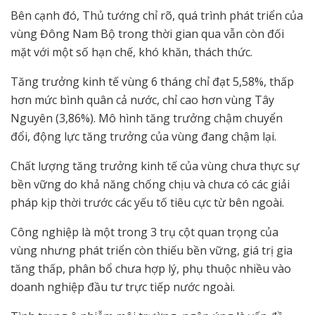
Bên cạnh đó, Thủ tướng chỉ rõ, quá trình phát triển của
vùng Đông Nam Bộ trong thời gian qua vẫn còn đối
mặt với một số hạn chế, khó khăn, thách thức.
Tăng trưởng kinh tế vùng 6 tháng chỉ đạt 5,58%, thấp
hơn mức bình quân cả nước, chỉ cao hơn vùng Tây
Nguyên (3,86%). Mô hình tăng trưởng chậm chuyển
đổi, động lực tăng trưởng của vùng đang chậm lại.
Chất lượng tăng trưởng kinh tế của vùng chưa thực sự
bền vững do khả năng chống chịu và chưa có các giải
pháp kịp thời trước các yếu tố tiêu cực từ bên ngoài.
Công nghiệp là một trong 3 trụ cột quan trọng của
vùng nhưng phát triển còn thiếu bền vững, giá trị gia
tăng thấp, phân bổ chưa hợp lý, phụ thuộc nhiều vào
doanh nghiệp đầu tư trực tiếp nước ngoài.