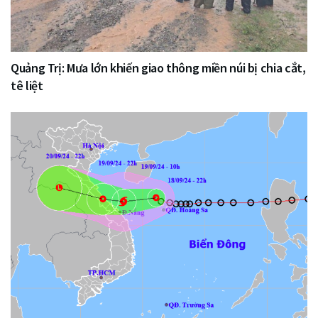
Quảng Trị: Mưa lớn khiến giao thông miền núi bị chia cắt,
tê liệt