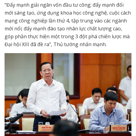
“Đẩy mạnh giải ngân vốn đầu tư công; đẩy mạnh đổi
mới sáng tạo, ứng dụng khoa học công nghệ, cuộc cách
mạng công nghiệp lần thứ 4, tập trung vào các ngành
mới nổi; đẩy mạnh đào tạo nhân lực chất lượng cao,
góp phần thực hiện một trong 3 đột phá chiến lược mà
Đại hội XIII đã đề ra”, Thủ tướng nhấn mạnh.