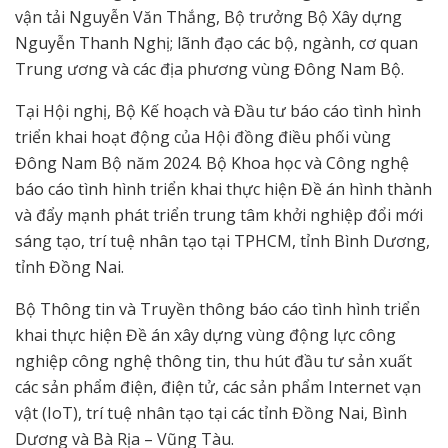
vận tải Nguyễn Văn Thắng, Bộ trưởng Bộ Xây dựng
Nguyễn Thanh Nghị; lãnh đạo các bộ, ngành, cơ quan
Trung ương và các địa phương vùng Đông Nam Bộ.
Tại Hội nghị, Bộ Kế hoạch và Đầu tư báo cáo tình hình
triển khai hoạt động của Hội đồng điều phối vùng
Đông Nam Bộ năm 2024. Bộ Khoa học và Công nghệ
báo cáo tình hình triển khai thực hiện Đề án hình thành
và đẩy mạnh phát triển trung tâm khởi nghiệp đổi mới
sáng tạo, trí tuệ nhân tạo tại TPHCM, tỉnh Bình Dương,
tỉnh Đồng Nai.
Bộ Thông tin và Truyền thông báo cáo tình hình triển
khai thực hiện Đề án xây dựng vùng động lực công
nghiệp công nghệ thông tin, thu hút đầu tư sản xuất
các sản phẩm điện, điện tử, các sản phẩm Internet vạn
vật (IoT), trí tuệ nhân tạo tại các tỉnh Đồng Nai, Bình
Dương và Bà Rịa – Vũng Tàu.