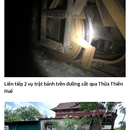
Liên tiếp 2 vụ trật bánh trên đường sắt qua Thừa Thiên
Huế