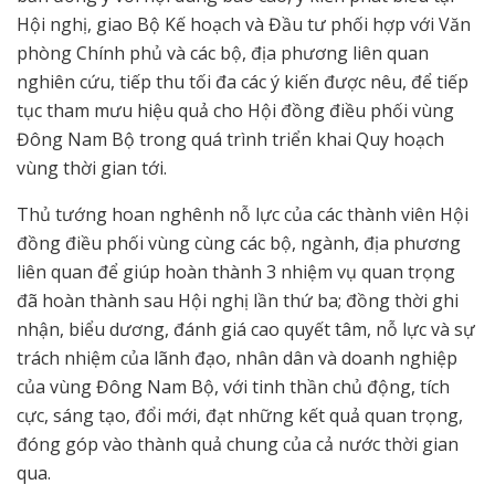
Hội nghị, giao Bộ Kế hoạch và Đầu tư phối hợp với Văn
phòng Chính phủ và các bộ, địa phương liên quan
nghiên cứu, tiếp thu tối đa các ý kiến được nêu, để tiếp
tục tham mưu hiệu quả cho Hội đồng điều phối vùng
Đông Nam Bộ trong quá trình triển khai Quy hoạch
vùng thời gian tới.
Thủ tướng hoan nghênh nỗ lực của các thành viên Hội
đồng điều phối vùng cùng các bộ, ngành, địa phương
liên quan để giúp hoàn thành 3 nhiệm vụ quan trọng
đã hoàn thành sau Hội nghị lần thứ ba; đồng thời ghi
nhận, biểu dương, đánh giá cao quyết tâm, nỗ lực và sự
trách nhiệm của lãnh đạo, nhân dân và doanh nghiệp
của vùng Đông Nam Bộ, với tinh thần chủ động, tích
cực, sáng tạo, đổi mới, đạt những kết quả quan trọng,
đóng góp vào thành quả chung của cả nước thời gian
qua.