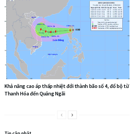
Khả năng cao áp thấp nhiệt đới thành bão số 4, đổ bộ từ
Thanh Hóa đến Quảng Ngãi
Tin cập nhật