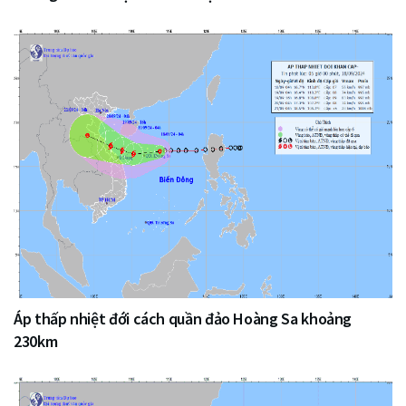
Áp thấp nhiệt đới cách quần đảo Hoàng Sa khoảng
230km