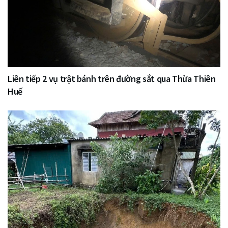
Liên tiếp 2 vụ trật bánh trên đường sắt qua Thừa Thiên
Huế