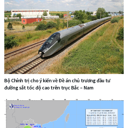
Bộ Chính trị cho ý kiến về Đề án chủ trương đầu tư
đường sắt tốc độ cao trên trục Bắc – Nam