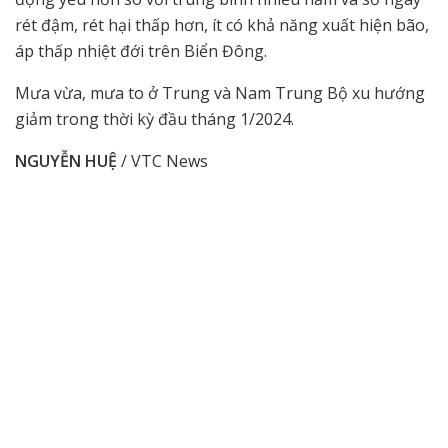
rét đậm, rét hại thấp hơn, ít có khả năng xuất hiện bão,
áp thấp nhiệt đới trên Biển Đông.
Mưa vừa, mưa to ở Trung và Nam Trung Bộ xu hướng
giảm trong thời kỳ đầu tháng 1/2024.
NGUYỄN HUỆ
/ VTC News