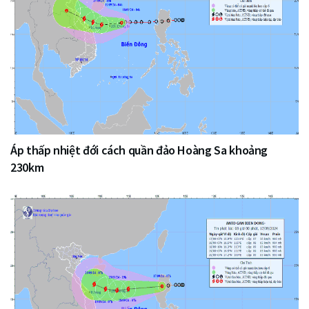
Áp thấp nhiệt đới cách quần đảo Hoàng Sa khoảng
230km