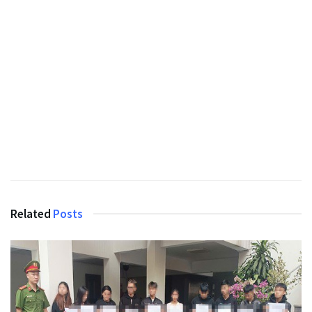
Related
Posts