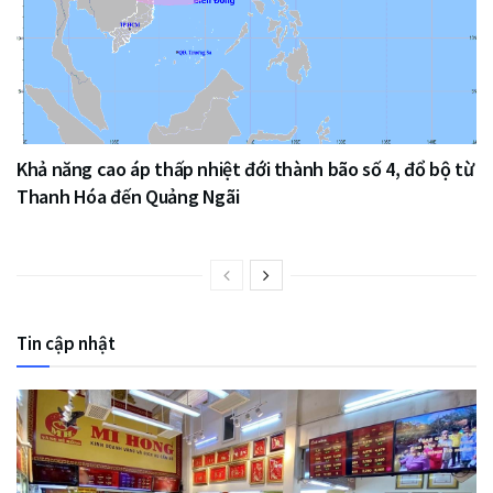
Khả năng cao áp thấp nhiệt đới thành bão số 4, đổ bộ từ
Thanh Hóa đến Quảng Ngãi
Tin cập nhật