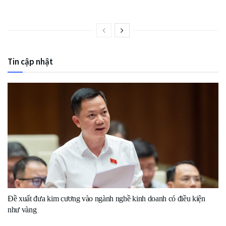
Tin cập nhật
Đề xuất đưa kim cương vào ngành nghề kinh doanh có điều kiện
như vàng