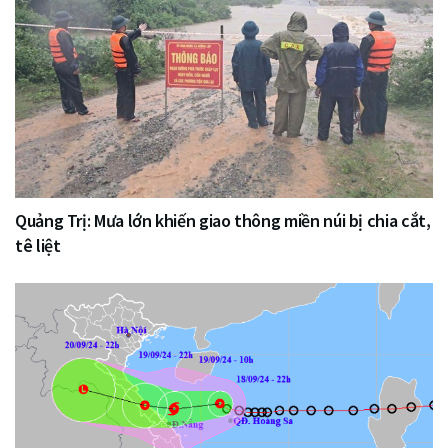
Quảng Trị: Mưa lớn khiến giao thông miền núi bị chia cắt,
tê liệt