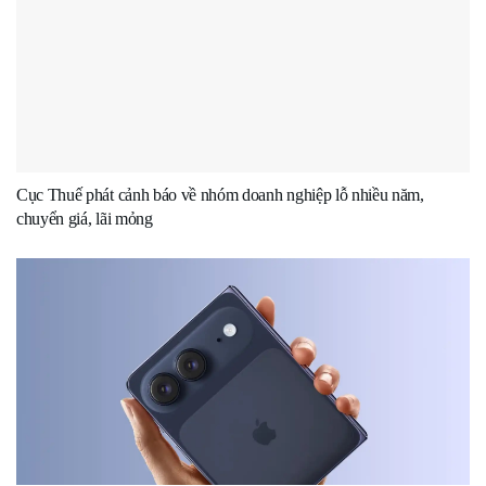
Cục Thuế phát cảnh báo về nhóm doanh nghiệp lỗ nhiều năm,
chuyển giá, lãi mỏng