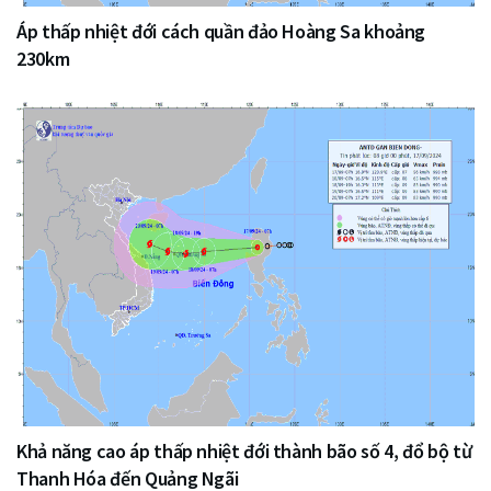
Áp thấp nhiệt đới cách quần đảo Hoàng Sa khoảng
230km
Khả năng cao áp thấp nhiệt đới thành bão số 4, đổ bộ từ
Thanh Hóa đến Quảng Ngãi