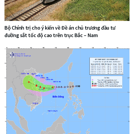
Bộ Chính trị cho ý kiến về Đề án chủ trương đầu tư
đường sắt tốc độ cao trên trục Bắc – Nam