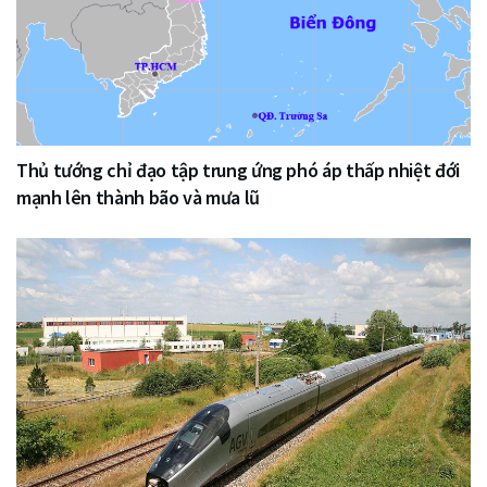
Thủ tướng chỉ đạo tập trung ứng phó áp thấp nhiệt đới
mạnh lên thành bão và mưa lũ