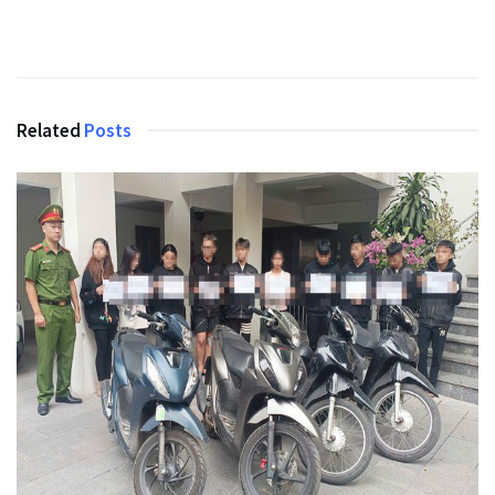
Related
Posts