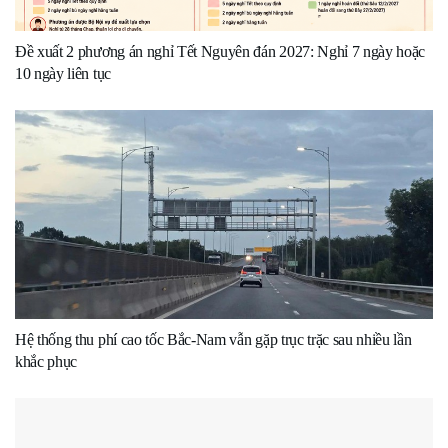
Đề xuất 2 phương án nghỉ Tết Nguyên đán 2027: Nghỉ 7 ngày hoặc
10 ngày liên tục
Hệ thống thu phí cao tốc Bắc-Nam vẫn gặp trục trặc sau nhiều lần
khắc phục