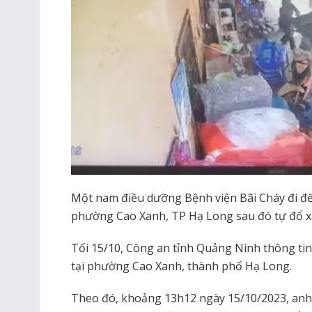
Một nam điều dưỡng Bệnh viện Bãi Cháy đi đế
phường Cao Xanh, TP Hạ Long sau đó tự đổ xă
Tối 15/10, Công an tỉnh Quảng Ninh thông tin
tại phường Cao Xanh, thành phố Hạ Long.
Theo đó, khoảng 13h12 ngày 15/10/2023, anh 