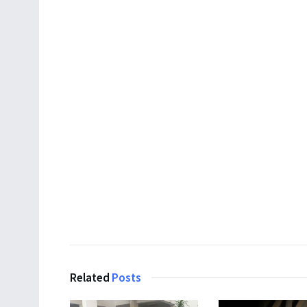
Related
Posts