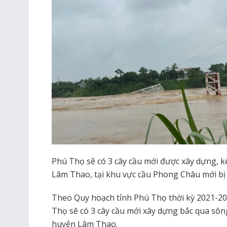
Phú Thọ sẽ có 3 cây cầu mới được xây dựng, 
Lâm Thao, tại khu vực cầu Phong Châu mới bị 
Theo Quy hoạch tỉnh Phú Thọ thời kỳ 2021-20
Thọ sẽ có 3 cây cầu mới xây dựng bắc qua sô
huyện Lâm Thao.