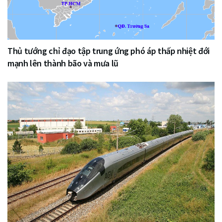
Thủ tướng chỉ đạo tập trung ứng phó áp thấp nhiệt đới
mạnh lên thành bão và mưa lũ