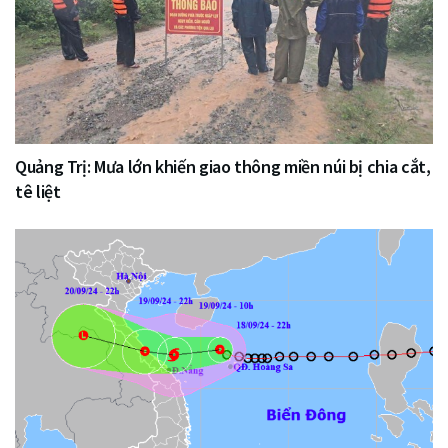
Quảng Trị: Mưa lớn khiến giao thông miền núi bị chia cắt,
tê liệt