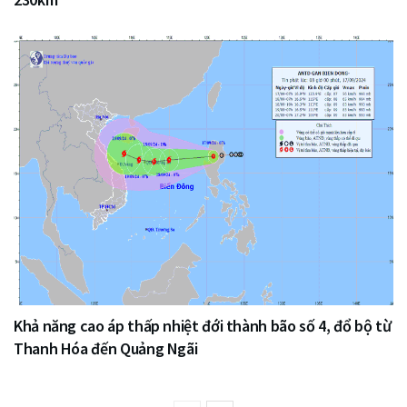
Khả năng cao áp thấp nhiệt đới thành bão số 4, đổ bộ từ
Thanh Hóa đến Quảng Ngãi