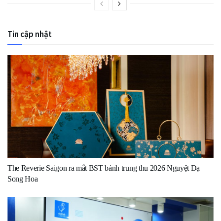
Tin cập nhật
The Reverie Saigon ra mắt BST bánh trung thu 2026 Nguyệt Dạ
Song Hoa