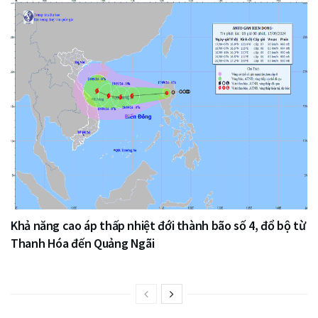
Khả năng cao áp thấp nhiệt đới thành bão số 4, đổ bộ từ
Thanh Hóa đến Quảng Ngãi