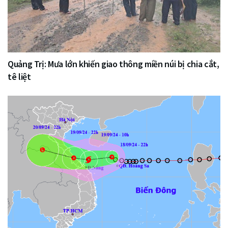
Quảng Trị: Mưa lớn khiến giao thông miền núi bị chia cắt,
tê liệt