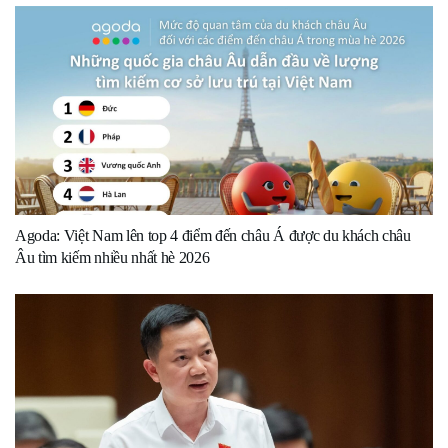
Agoda: Việt Nam lên top 4 điểm đến châu Á được du khách châu
Âu tìm kiếm nhiều nhất hè 2026