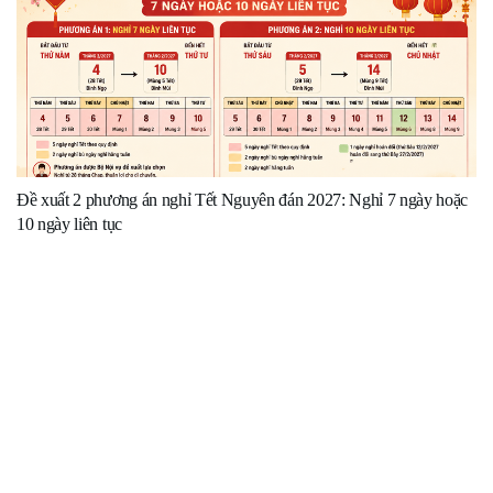
Đề xuất 2 phương án nghỉ Tết Nguyên đán 2027: Nghỉ 7 ngày hoặc
10 ngày liên tục