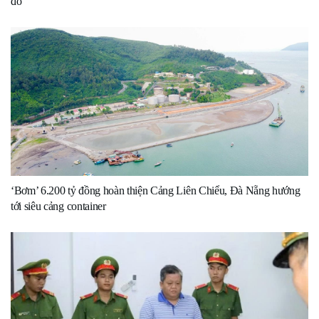
đô
‘Bơm’ 6.200 tỷ đồng hoàn thiện Cảng Liên Chiểu, Đà Nẵng hướng
tới siêu cảng container