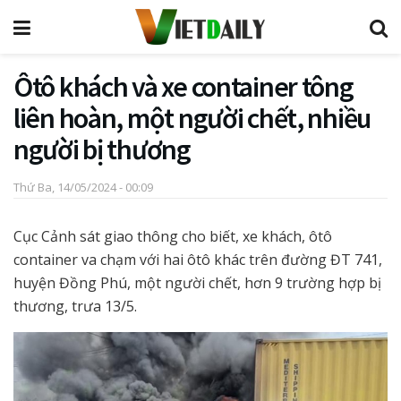
Ôtô khách và xe container tông
liên hoàn, một người chết, nhiều
người bị thương
Thứ Ba, 14/05/2024 - 00:09
Cục Cảnh sát giao thông cho biết, xe khách, ôtô
container va chạm với hai ôtô khác trên đường ĐT 741,
huyện Đồng Phú, một người chết, hơn 9 trường hợp bị
thương, trưa 13/5.