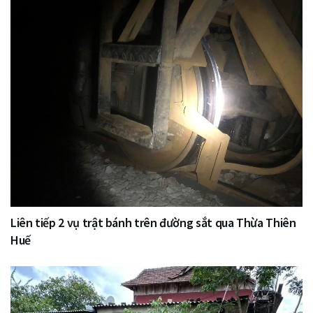
Liên tiếp 2 vụ trật bánh trên đường sắt qua Thừa Thiên
Huế