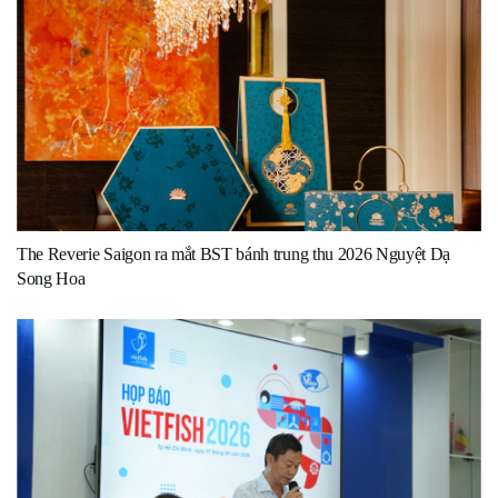
The Reverie Saigon ra mắt BST bánh trung thu 2026 Nguyệt Dạ
Song Hoa