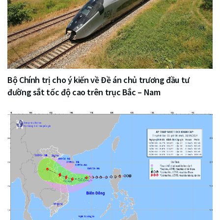
Bộ Chính trị cho ý kiến về Đề án chủ trương đầu tư
đường sắt tốc độ cao trên trục Bắc – Nam