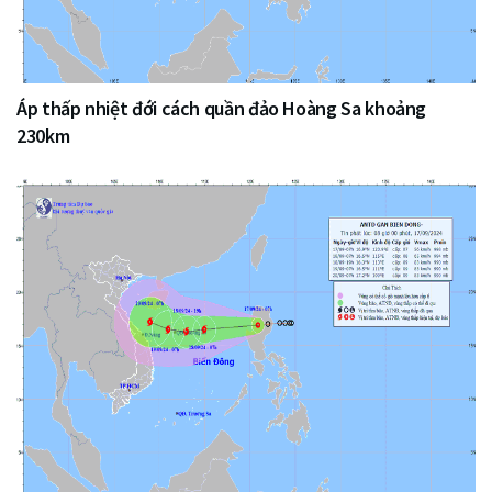
Áp thấp nhiệt đới cách quần đảo Hoàng Sa khoảng
230km