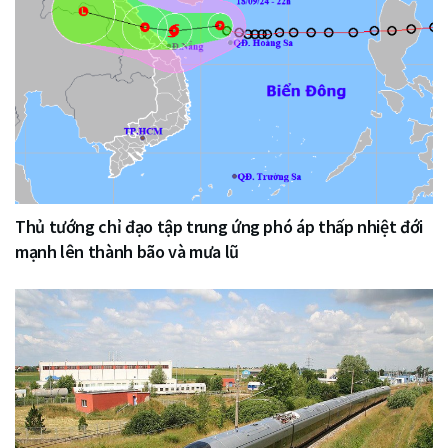
Thủ tướng chỉ đạo tập trung ứng phó áp thấp nhiệt đới
mạnh lên thành bão và mưa lũ