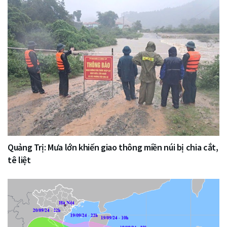
Quảng Trị: Mưa lớn khiến giao thông miền núi bị chia cắt,
tê liệt