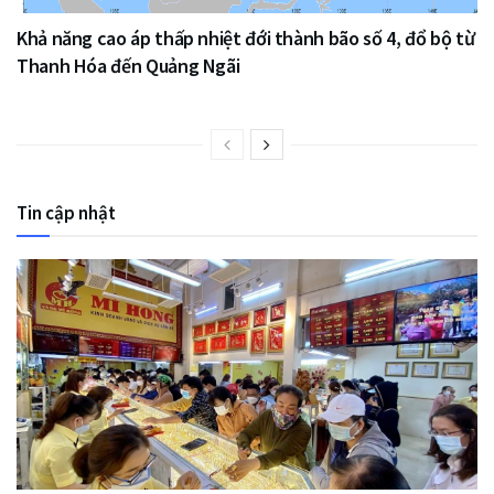
Khả năng cao áp thấp nhiệt đới thành bão số 4, đổ bộ từ
Thanh Hóa đến Quảng Ngãi
Tin cập nhật