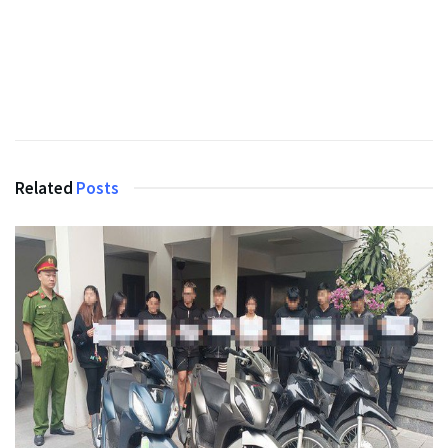
Related
Posts