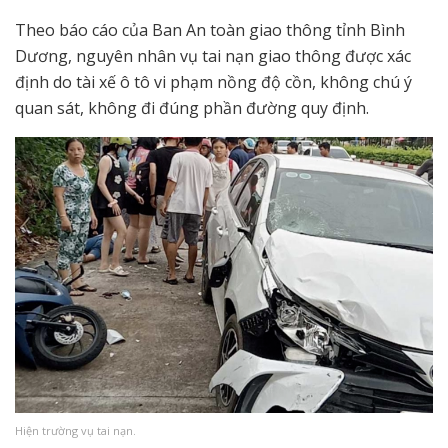
Theo báo cáo của Ban An toàn giao thông tỉnh Bình
Dương, nguyên nhân vụ tai nạn giao thông được xác
định do tài xế ô tô vi phạm nồng độ cồn, không chú ý
quan sát, không đi đúng phần đường quy định.
Hiện trường vụ tai nạn.