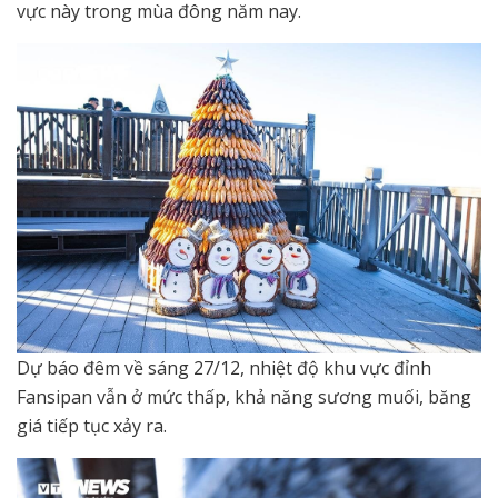
vực này trong mùa đông năm nay.
Dự báo đêm về sáng 27/12, nhiệt độ khu vực đỉnh
Fansipan vẫn ở mức thấp, khả năng sương muối, băng
giá tiếp tục xảy ra.