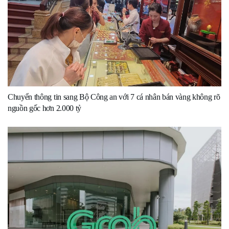
Chuyển thông tin sang Bộ Công an với 7 cá nhân bán vàng không rõ
nguồn gốc hơn 2.000 tỷ