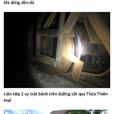
khi dừng đèn đỏ
Liên tiếp 2 vụ trật bánh trên đường sắt qua Thừa Thiên
Huế