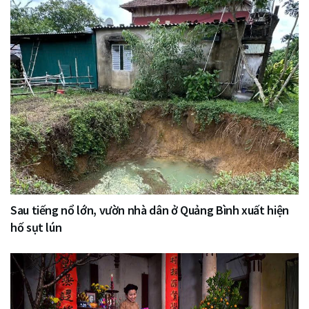
Sau tiếng nổ lớn, vườn nhà dân ở Quảng Bình xuất hiện
hố sụt lún