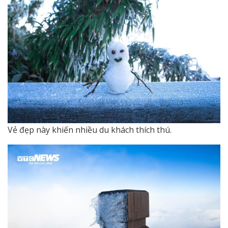
Vẻ đẹp này khiến nhiều du khách thích thú.