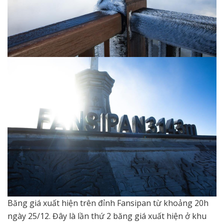
Băng giá xuất hiện trên đỉnh Fansipan từ khoảng 20h
ngày 25/12. Đây là lần thứ 2 băng giá xuất hiện ở khu