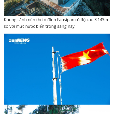
Khung cảnh nên thơ ở đỉnh Fansipan có độ cao 3.143m
so với mực nước biển trong sáng nay.