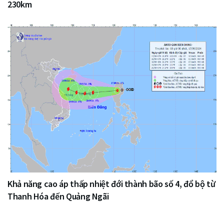
230km
Khả năng cao áp thấp nhiệt đới thành bão số 4, đổ bộ từ
Thanh Hóa đến Quảng Ngãi