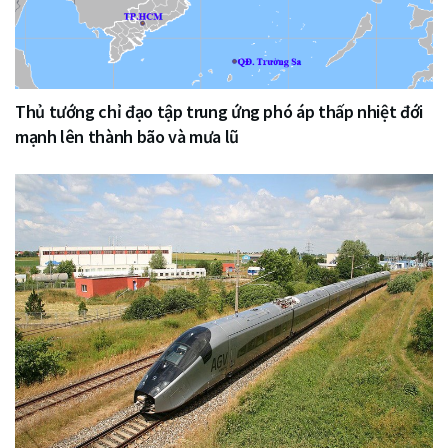
Thủ tướng chỉ đạo tập trung ứng phó áp thấp nhiệt đới
mạnh lên thành bão và mưa lũ