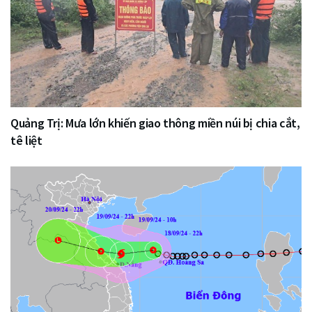
Quảng Trị: Mưa lớn khiến giao thông miền núi bị chia cắt,
tê liệt