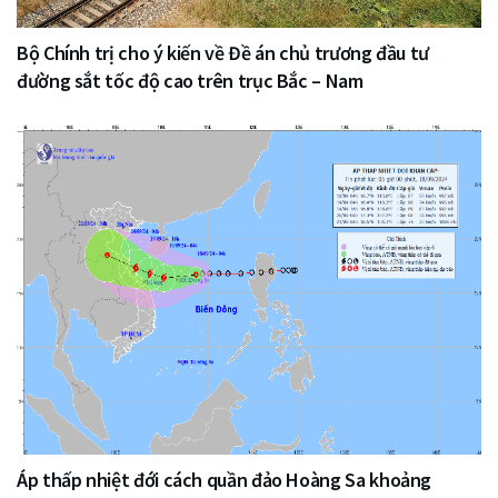
Bộ Chính trị cho ý kiến về Đề án chủ trương đầu tư
đường sắt tốc độ cao trên trục Bắc – Nam
Áp thấp nhiệt đới cách quần đảo Hoàng Sa khoảng