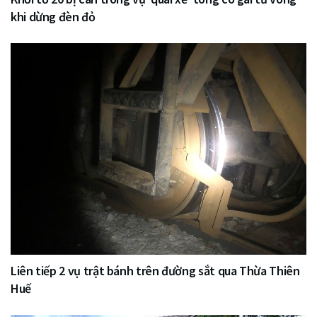
khi dừng đèn đỏ
Liên tiếp 2 vụ trật bánh trên đường sắt qua Thừa Thiên
Huế