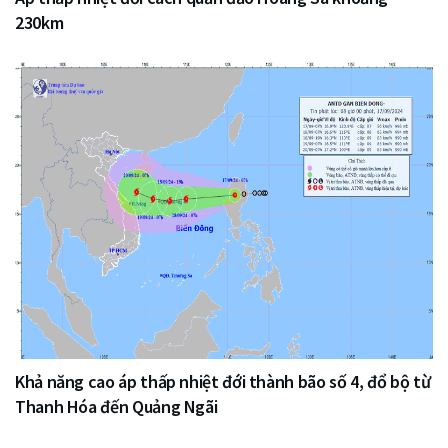
230km
Khả năng cao áp thấp nhiệt đới thành bão số 4, đổ bộ từ
Thanh Hóa đến Quảng Ngãi