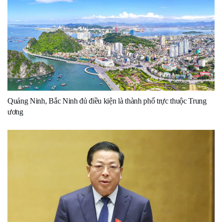
Quảng Ninh, Bắc Ninh đủ điều kiện là thành phố trực thuộc Trung
ương