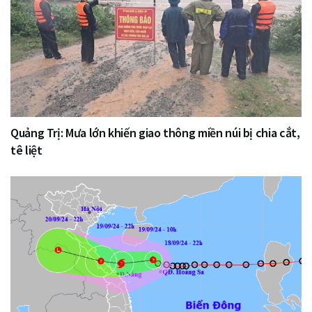
Quảng Trị: Mưa lớn khiến giao thông miền núi bị chia cắt,
tê liệt