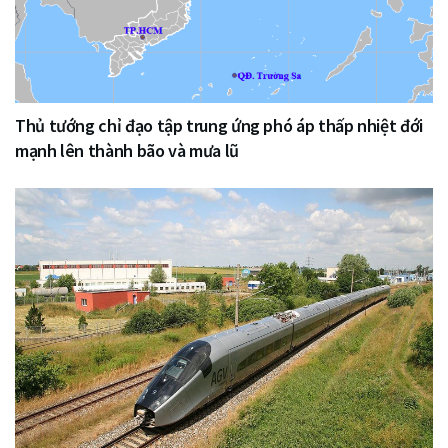
Thủ tướng chỉ đạo tập trung ứng phó áp thấp nhiệt đới
mạnh lên thành bão và mưa lũ