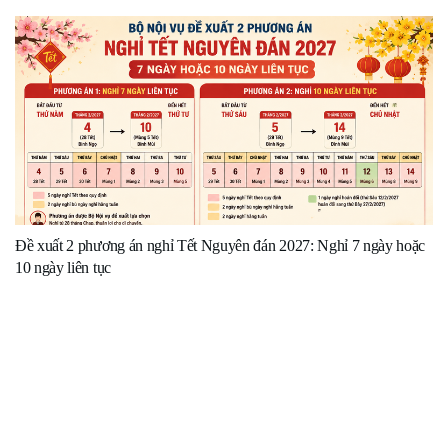
Đề xuất 2 phương án nghỉ Tết Nguyên đán 2027: Nghỉ 7 ngày hoặc
10 ngày liên tục