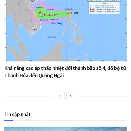
Khả năng cao áp thấp nhiệt đới thành bão số 4, đổ bộ từ
Thanh Hóa đến Quảng Ngãi
Tin cập nhật