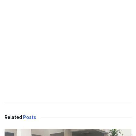
Related
Posts