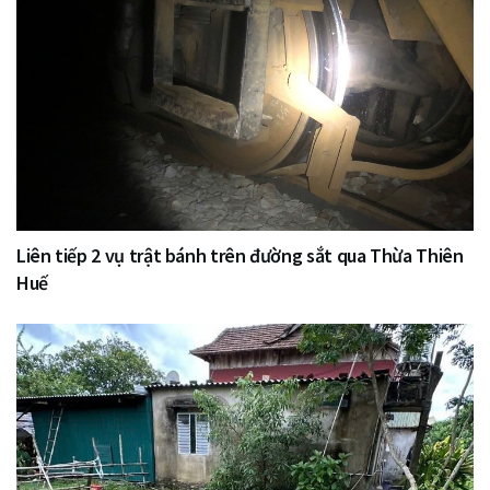
Liên tiếp 2 vụ trật bánh trên đường sắt qua Thừa Thiên
Huế