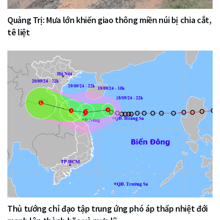
Quảng Trị: Mưa lớn khiến giao thông miền núi bị chia cắt,
tê liệt
Thủ tướng chỉ đạo tập trung ứng phó áp thấp nhiệt đới