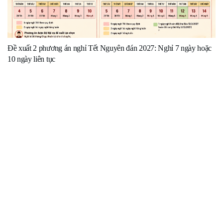
Đề xuất 2 phương án nghỉ Tết Nguyên đán 2027: Nghỉ 7 ngày hoặc
10 ngày liên tục