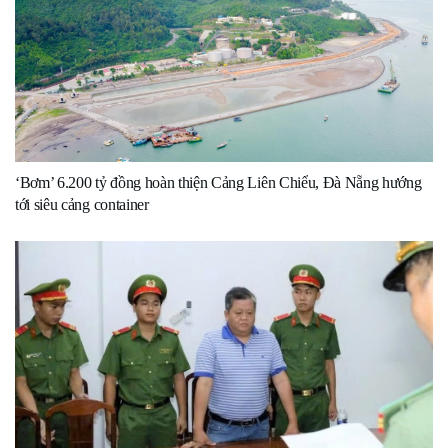
‘Bơm’ 6.200 tỷ đồng hoàn thiện Cảng Liên Chiểu, Đà Nẵng hướng
tới siêu cảng container