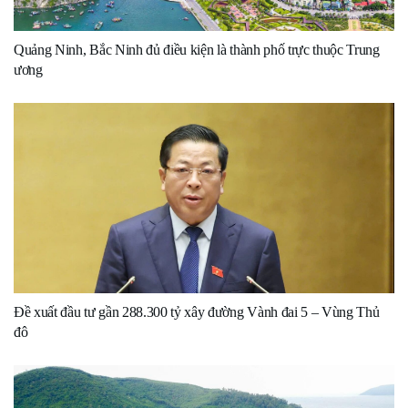
Quảng Ninh, Bắc Ninh đủ điều kiện là thành phố trực thuộc Trung
ương
Đề xuất đầu tư gần 288.300 tỷ xây đường Vành đai 5 – Vùng Thủ
đô