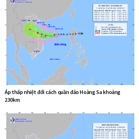
Áp thấp nhiệt đới cách quần đảo Hoàng Sa khoảng
230km