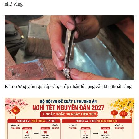
như vàng
Kim cương giảm giá sập sàn, chấp nhận lỗ nặng vẫn khó thoát hàng