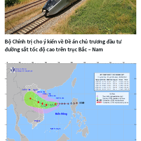
Bộ Chính trị cho ý kiến về Đề án chủ trương đầu tư
đường sắt tốc độ cao trên trục Bắc – Nam