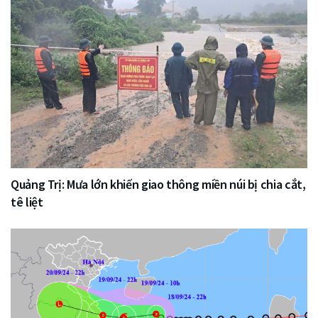
Quảng Trị: Mưa lớn khiến giao thông miền núi bị chia cắt,
tê liệt