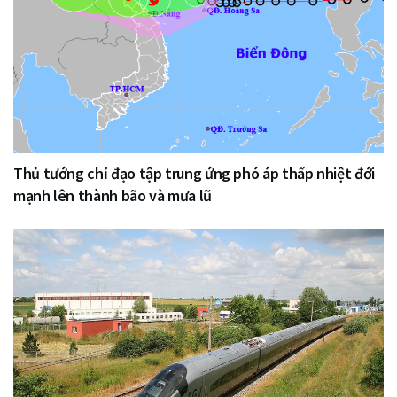
Thủ tướng chỉ đạo tập trung ứng phó áp thấp nhiệt đới
mạnh lên thành bão và mưa lũ