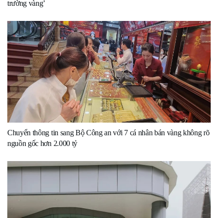
trường vàng’
Chuyển thông tin sang Bộ Công an với 7 cá nhân bán vàng không rõ
nguồn gốc hơn 2.000 tỷ