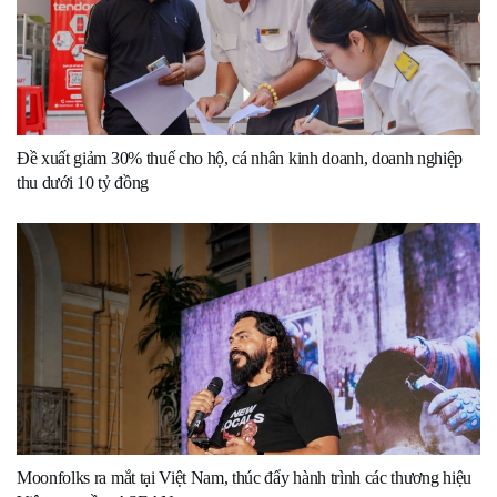
Đề xuất giảm 30% thuế cho hộ, cá nhân kinh doanh, doanh nghiệp
thu dưới 10 tỷ đồng
Moonfolks ra mắt tại Việt Nam, thúc đẩy hành trình các thương hiệu