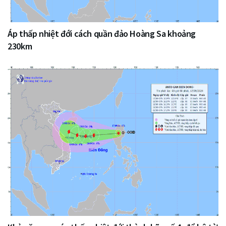
Áp thấp nhiệt đới cách quần đảo Hoàng Sa khoảng
230km