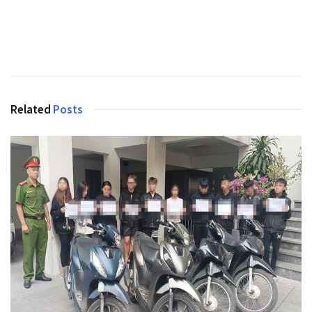
Related
Posts