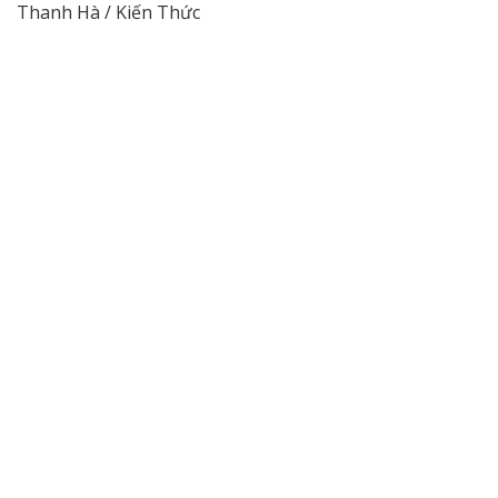
Thanh Hà / Kiến Thức