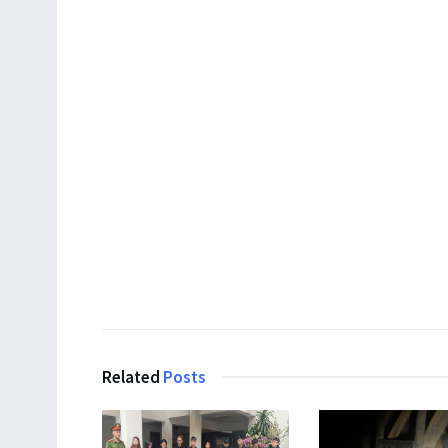
Related
Posts