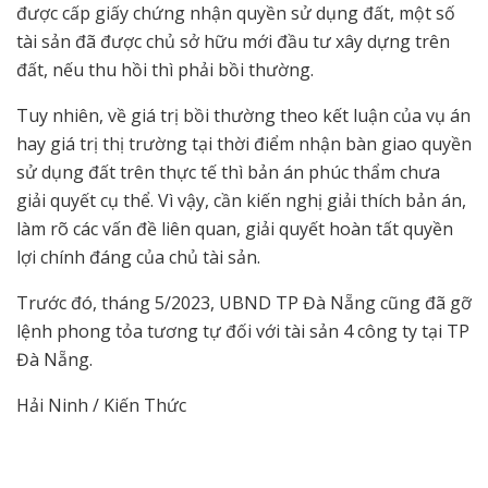
được cấp giấy chứng nhận quyền sử dụng đất, một số
tài sản đã được chủ sở hữu mới đầu tư xây dựng trên
đất, nếu thu hồi thì phải bồi thường.
Tuy nhiên, về giá trị bồi thường theo kết luận của vụ án
hay giá trị thị trường tại thời điểm nhận bàn giao quyền
sử dụng đất trên thực tế thì bản án phúc thẩm chưa
giải quyết cụ thể. Vì vậy, cần kiến nghị giải thích bản án,
làm rõ các vấn đề liên quan, giải quyết hoàn tất quyền
lợi chính đáng của chủ tài sản.
Trước đó, tháng 5/2023, UBND TP Đà Nẵng cũng đã gỡ
lệnh phong tỏa tương tự đối với tài sản 4 công ty tại TP
Đà Nẵng.
Hải Ninh / Kiến Thức