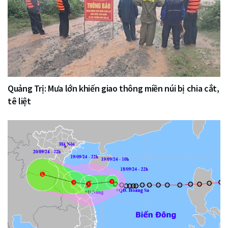
Quảng Trị: Mưa lớn khiến giao thông miền núi bị chia cắt,
tê liệt