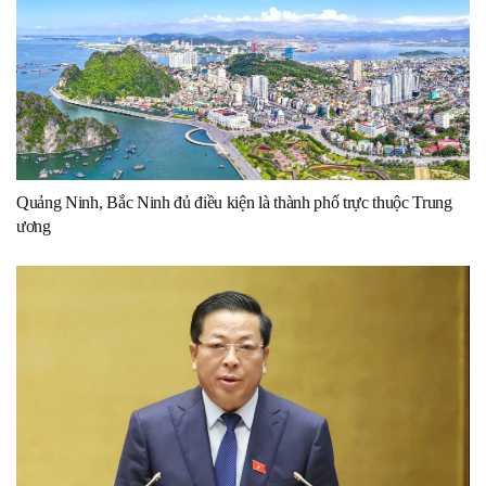
Quảng Ninh, Bắc Ninh đủ điều kiện là thành phố trực thuộc Trung
ương