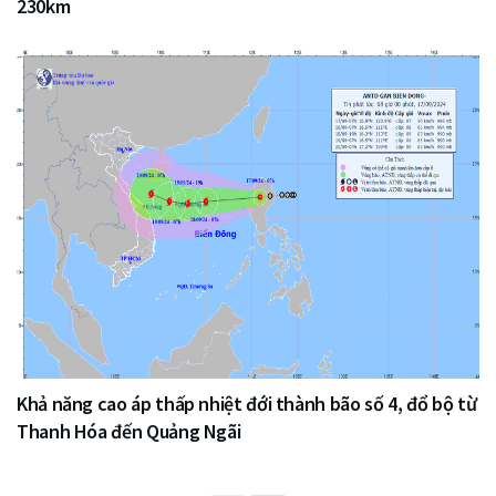
230km
Khả năng cao áp thấp nhiệt đới thành bão số 4, đổ bộ từ
Thanh Hóa đến Quảng Ngãi