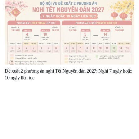
Đề xuất 2 phương án nghỉ Tết Nguyên đán 2027: Nghỉ 7 ngày hoặc
10 ngày liên tục