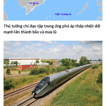
Thủ tướng chỉ đạo tập trung ứng phó áp thấp nhiệt đới
mạnh lên thành bão và mưa lũ