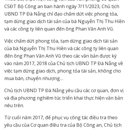
CSĐT Bộ Công an ban hành ngày 7/11/2023, Chủ tịch
UBND TP Đà Nẵng chỉ đạo chấm dứt việc phong tỏa,
tạm dừng giao dịch tài sản của bà Nguyễn Thị Thu Hiền
và các công ty liên quan đến ông Phan Văn Anh Vũ.
Việc chấm dứt phong tỏa, tạm dừng giao dịch tài sản
của bà Nguyễn Thị Thu Hiền và các công ty liên quan
đến ông Phan Văn Anh Vũ theo các văn bản được ký
vào năm 2017, 2018 của Chủ tịch UBND TP Đà Nẵng về
việc tạm dừng giao dịch, phong tỏa tài sản, không cho
mua bán, chuyển nhượng…
Chủ tịch UBND TP Đà Nẵng yêu cầu các cơ quan, đơn vị
và địa phương nghiêm túc triển khai thực hiện văn bản
nêu trên.
Từ cuối năm 2017, để phục vụ công tác điều tra theo
yêu cầu của Cơ quan điều tra của Bộ Công an, Chủ tịch