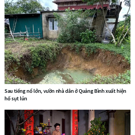
Sau tiếng nổ lớn, vườn nhà dân ở Quảng Bình xuất hiện
hố sụt lún