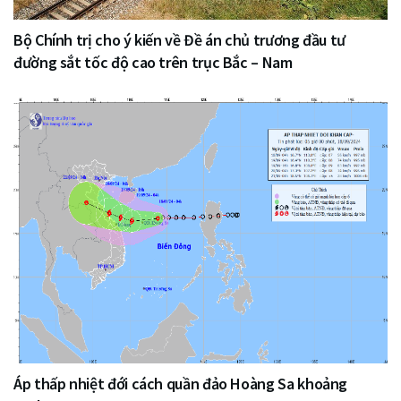
Bộ Chính trị cho ý kiến về Đề án chủ trương đầu tư
đường sắt tốc độ cao trên trục Bắc – Nam
Áp thấp nhiệt đới cách quần đảo Hoàng Sa khoảng