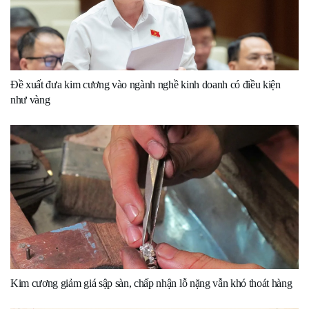
Đề xuất đưa kim cương vào ngành nghề kinh doanh có điều kiện
như vàng
Kim cương giảm giá sập sàn, chấp nhận lỗ nặng vẫn khó thoát hàng