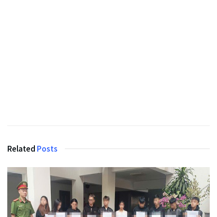
Related
Posts