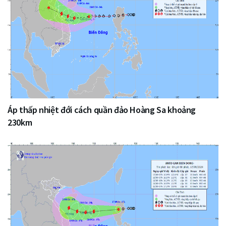
Áp thấp nhiệt đới cách quần đảo Hoàng Sa khoảng
230km