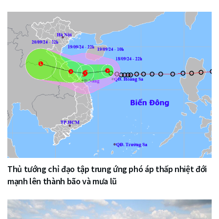
Thủ tướng chỉ đạo tập trung ứng phó áp thấp nhiệt đới
mạnh lên thành bão và mưa lũ