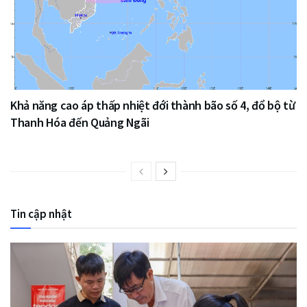
Khả năng cao áp thấp nhiệt đới thành bão số 4, đổ bộ từ
Thanh Hóa đến Quảng Ngãi
Tin cập nhật