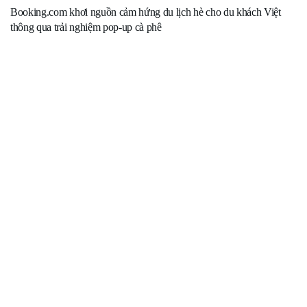
Booking.com khơi nguồn cảm hứng du lịch hè cho du khách Việt
thông qua trải nghiệm pop-up cà phê