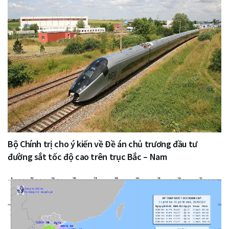
Bộ Chính trị cho ý kiến về Đề án chủ trương đầu tư
đường sắt tốc độ cao trên trục Bắc – Nam