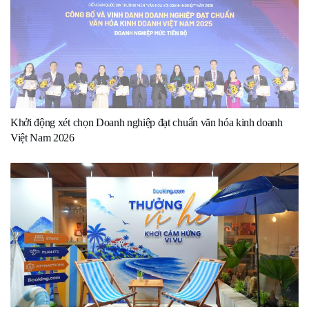
Khởi động xét chọn Doanh nghiệp đạt chuẩn văn hóa kinh doanh
Việt Nam 2026