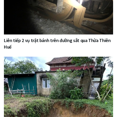
Liên tiếp 2 vụ trật bánh trên đường sắt qua Thừa Thiên
Huế