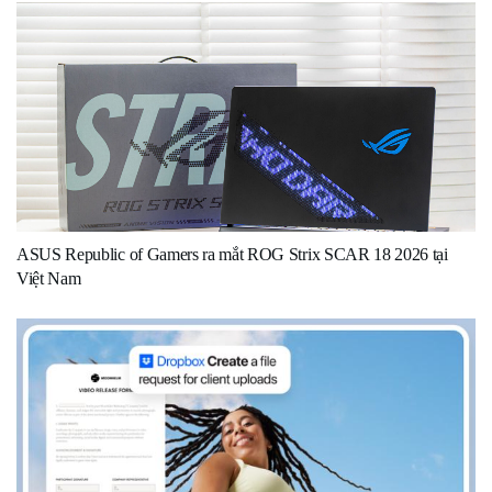
ASUS Republic of Gamers ra mắt ROG Strix SCAR 18 2026 tại
Việt Nam