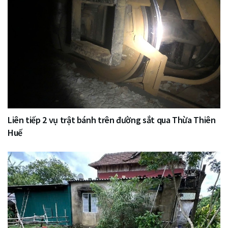
Liên tiếp 2 vụ trật bánh trên đường sắt qua Thừa Thiên
Huế