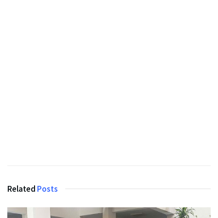
Related
Posts