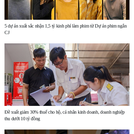
5 dự án xuất sắc nhận 1,5 tỷ kinh phí làm phim từ Dự án phim ngắn
CJ
Đề xuất giảm 30% thuế cho hộ, cá nhân kinh doanh, doanh nghiệp
thu dưới 10 tỷ đồng