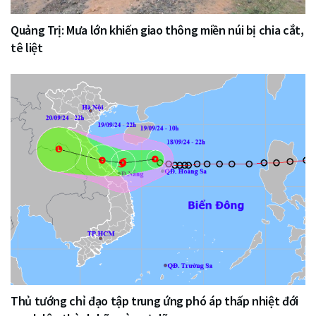
Quảng Trị: Mưa lớn khiến giao thông miền núi bị chia cắt,
tê liệt
Thủ tướng chỉ đạo tập trung ứng phó áp thấp nhiệt đới