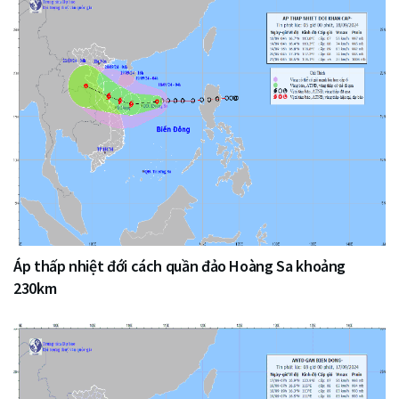
Áp thấp nhiệt đới cách quần đảo Hoàng Sa khoảng
230km