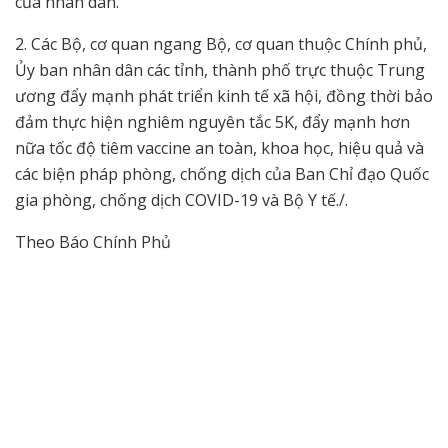
của nhân dân.
2. Các Bộ, cơ quan ngang Bộ, cơ quan thuộc Chính phủ,
Ủy ban nhân dân các tỉnh, thành phố trực thuộc Trung
ương đẩy mạnh phát triển kinh tế xã hội, đồng thời bảo
đảm thực hiện nghiêm nguyên tắc 5K, đẩy mạnh hơn
nữa tốc độ tiêm vaccine an toàn, khoa học, hiệu quả và
các biện pháp phòng, chống dịch của Ban Chỉ đạo Quốc
gia phòng, chống dịch COVID-19 và Bộ Y tế./.
Theo Báo Chính Phủ