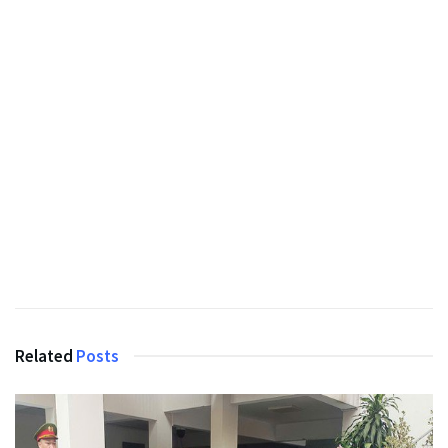
Related
Posts