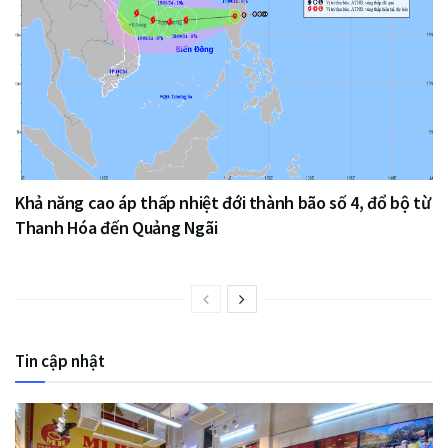
Khả năng cao áp thấp nhiệt đới thành bão số 4, đổ bộ từ
Thanh Hóa đến Quảng Ngãi
Tin cập nhật