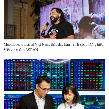
Moonfolks ra mắt tại Việt Nam, thúc đẩy hành trình các thương hiệu
Việt vươn tầm ASEAN