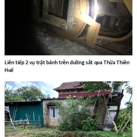
Liên tiếp 2 vụ trật bánh trên đường sắt qua Thừa Thiên
Huế