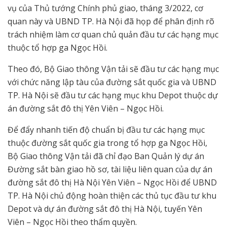
vụ của Thủ tướng Chính phủ giao, tháng 3/2022, cơ
quan này và UBND TP. Hà Nội đã họp để phân định rõ
trách nhiệm làm cơ quan chủ quản đầu tư các hạng mục
thuộc tổ hợp ga Ngọc Hồi.
Theo đó, Bộ Giao thông Vận tải sẽ đầu tư các hạng mục
với chức năng lập tàu của đường sắt quốc gia và UBND
TP. Hà Nội sẽ đầu tư các hạng mục khu Depot thuộc dự
án đường sắt đô thị Yên Viên – Ngọc Hồi.
Để đẩy nhanh tiến độ chuẩn bị đầu tư các hạng mục
thuộc đường sắt quốc gia trong tổ hợp ga Ngọc Hồi,
Bộ Giao thông Vận tải đã chỉ đạo Ban Quản lý dự án
Đường sắt bàn giao hồ sơ, tài liệu liên quan của dự án
đường sắt đô thị Hà Nội Yên Viên – Ngọc Hồi để UBND
TP. Hà Nội chủ động hoàn thiện các thủ tục đầu tư khu
Depot và dự án đường sắt đô thị Hà Nội, tuyến Yên
Viên – Ngọc Hồi theo thẩm quyền.