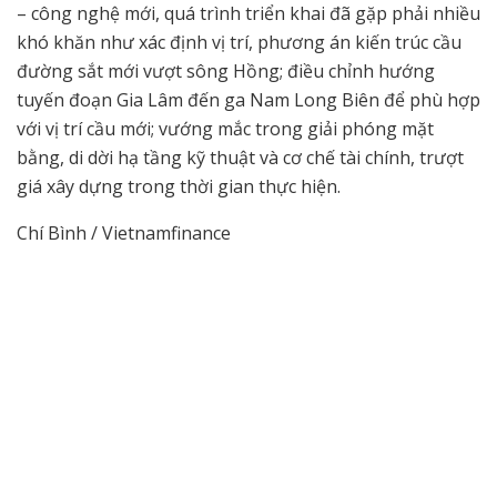
– công nghệ mới, quá trình triển khai đã gặp phải nhiều
khó khăn như xác định vị trí, phương án kiến trúc cầu
đường sắt mới vượt sông Hồng; điều chỉnh hướng
tuyến đoạn Gia Lâm đến ga Nam Long Biên để phù hợp
với vị trí cầu mới; vướng mắc trong giải phóng mặt
bằng, di dời hạ tầng kỹ thuật và cơ chế tài chính, trượt
giá xây dựng trong thời gian thực hiện.
Chí Bình / Vietnamfinance