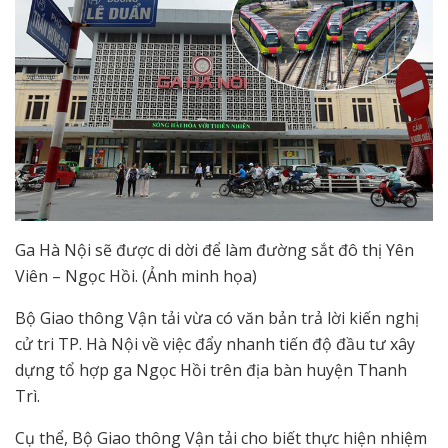
Ga Hà Nội sẽ được di dời để làm đường sắt đô thị Yên
Viên – Ngọc Hồi. (Ảnh minh họa)
Bộ Giao thông Vận tải vừa có văn bản trả lời kiến nghị
cử tri TP. Hà Nội về việc đẩy nhanh tiến độ đầu tư xây
dựng tổ hợp ga Ngọc Hồi trên địa bàn huyện Thanh
Trì.
Cụ thể, Bộ Giao thông Vận tải cho biết thực hiện nhiệm