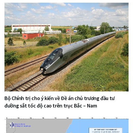
Bộ Chính trị cho ý kiến về Đề án chủ trương đầu tư
đường sắt tốc độ cao trên trục Bắc – Nam