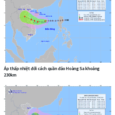
Áp thấp nhiệt đới cách quần đảo Hoàng Sa khoảng
230km