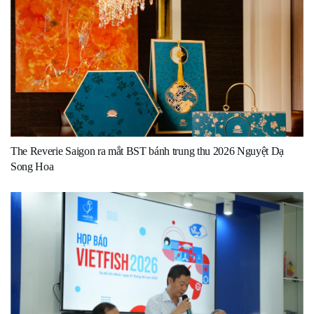
The Reverie Saigon ra mắt BST bánh trung thu 2026 Nguyệt Dạ
Song Hoa