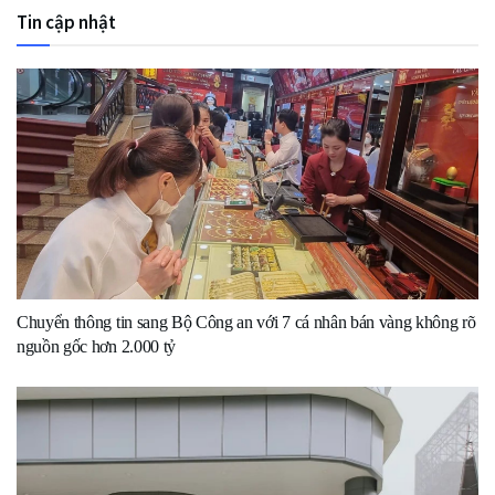
Tin cập nhật
Chuyển thông tin sang Bộ Công an với 7 cá nhân bán vàng không rõ
nguồn gốc hơn 2.000 tỷ