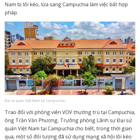
Nam bị lôi kéo, lừa sang Campuchia làm việc bất hợp
pháp.
Đại sứ quán Việt Nam tại Campuchia.
Trao đổi với phóng viên VOV thường trú tại Campuchia,
ông Trần Văn Phương, Trưởng phòng Lãnh sự Đại sứ
quán Việt Nam tại Campuchia cho biết, trong thời gian
qua, một số đối tượng đã sử dụng mạng xã hội lôi kéo