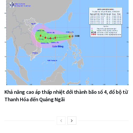
Khả năng cao áp thấp nhiệt đới thành bão số 4, đổ bộ từ
Thanh Hóa đến Quảng Ngãi