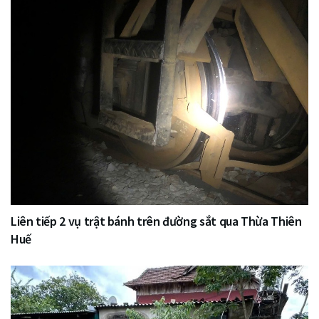
Liên tiếp 2 vụ trật bánh trên đường sắt qua Thừa Thiên
Huế