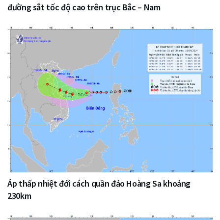
đường sắt tốc độ cao trên trục Bắc – Nam
Áp thấp nhiệt đới cách quần đảo Hoàng Sa khoảng
230km