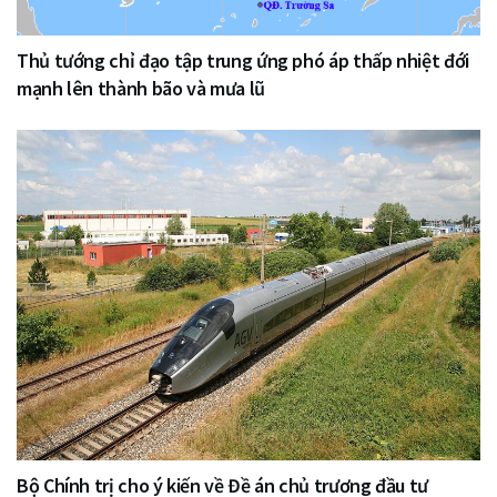
Thủ tướng chỉ đạo tập trung ứng phó áp thấp nhiệt đới
mạnh lên thành bão và mưa lũ
Bộ Chính trị cho ý kiến về Đề án chủ trương đầu tư