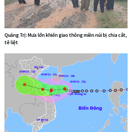
Quảng Trị: Mưa lớn khiến giao thông miền núi bị chia cắt,
tê liệt