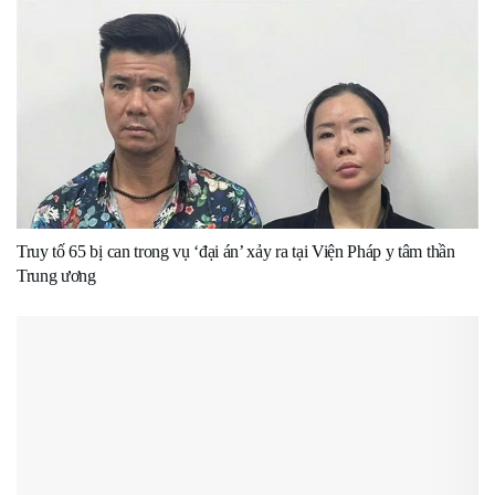
Truy tố 65 bị can trong vụ ‘đại án’ xảy ra tại Viện Pháp y tâm thần
Trung ương