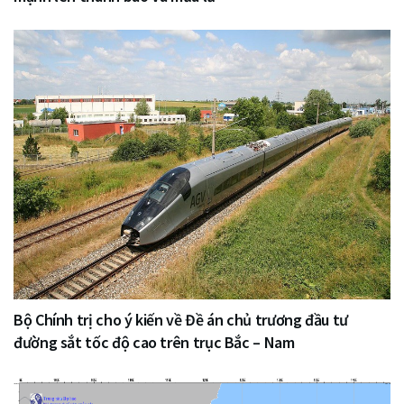
Bộ Chính trị cho ý kiến về Đề án chủ trương đầu tư
đường sắt tốc độ cao trên trục Bắc – Nam