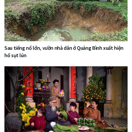
Sau tiếng nổ lớn, vườn nhà dân ở Quảng Bình xuất hiện
hố sụt lún