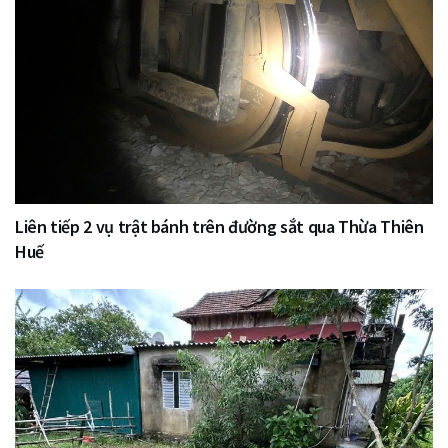
Liên tiếp 2 vụ trật bánh trên đường sắt qua Thừa Thiên
Huế