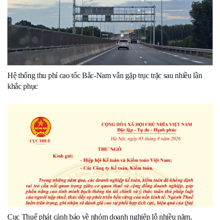
Hệ thống thu phí cao tốc Bắc-Nam vẫn gặp trục trặc sau nhiều lần
khắc phục
Cục Thuế phát cảnh báo về nhóm doanh nghiệp lỗ nhiều năm,