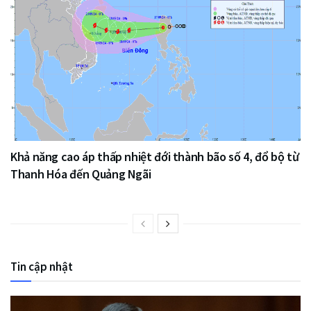
Khả năng cao áp thấp nhiệt đới thành bão số 4, đổ bộ từ
Thanh Hóa đến Quảng Ngãi
Tin cập nhật