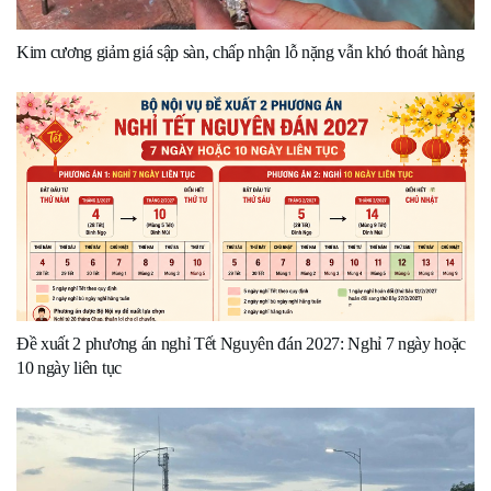
Kim cương giảm giá sập sàn, chấp nhận lỗ nặng vẫn khó thoát hàng
Đề xuất 2 phương án nghỉ Tết Nguyên đán 2027: Nghỉ 7 ngày hoặc
10 ngày liên tục