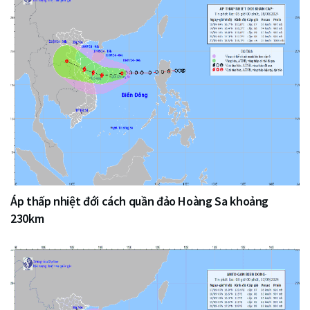
Áp thấp nhiệt đới cách quần đảo Hoàng Sa khoảng
230km