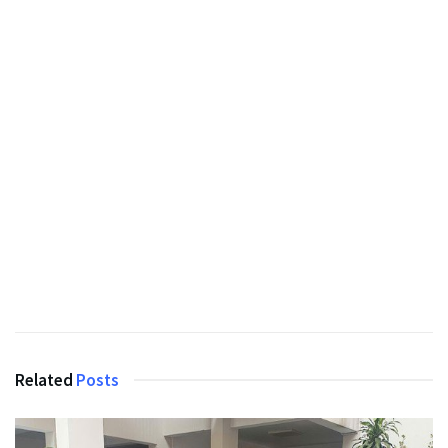
Related
Posts