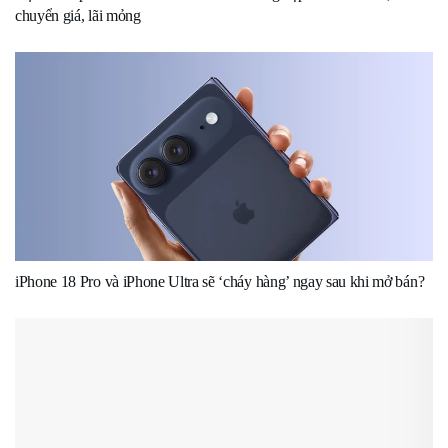
chuyển giá, lãi mỏng
iPhone 18 Pro và iPhone Ultra sẽ ‘cháy hàng’ ngay sau khi mở bán?