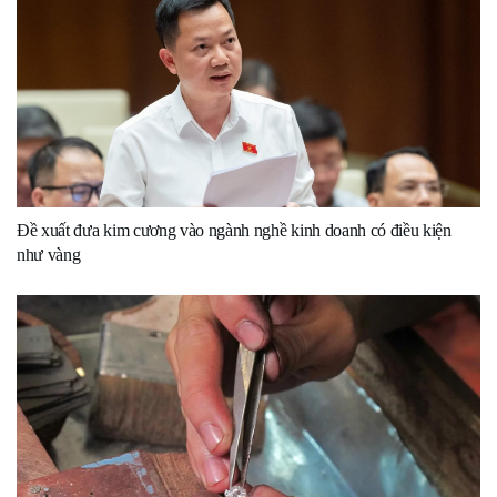
Đề xuất đưa kim cương vào ngành nghề kinh doanh có điều kiện
như vàng