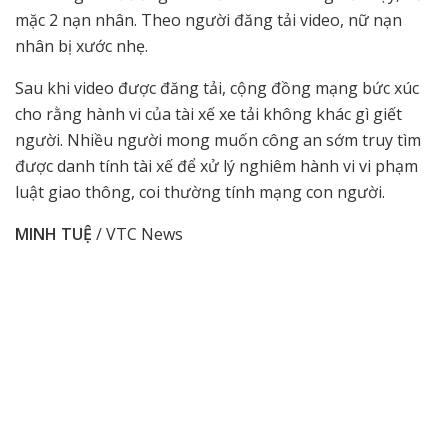
mặc 2 nạn nhân. Theo người đăng tải video, nữ nạn
nhân bị xước nhẹ.
Sau khi video được đăng tải, cộng đồng mạng bức xúc
cho rằng hành vi của tài xế xe tải không khác gì giết
người. Nhiều người mong muốn công an sớm truy tìm
được danh tính tài xế để xử lý nghiêm hành vi vi phạm
luật giao thông, coi thường tính mạng con người.
MINH TUỆ
/ VTC News