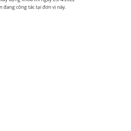
đang công tác tại đơn vị này.