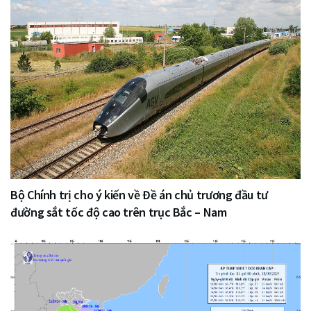
Bộ Chính trị cho ý kiến về Đề án chủ trương đầu tư
đường sắt tốc độ cao trên trục Bắc – Nam