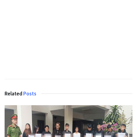
Related
Posts