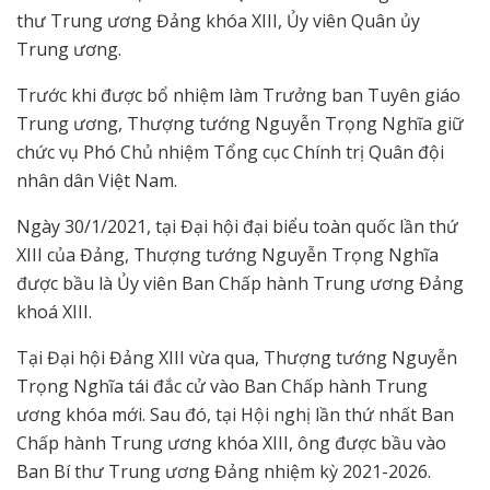
thư Trung ương Đảng khóa XIII, Ủy viên Quân ủy
Trung ương.
Trước khi được bổ nhiệm làm Trưởng ban Tuyên giáo
Trung ương, Thượng tướng Nguyễn Trọng Nghĩa giữ
chức vụ Phó Chủ nhiệm Tổng cục Chính trị Quân đội
nhân dân Việt Nam.
Ngày 30/1/2021, tại Đại hội đại biểu toàn quốc lần thứ
XIII của Đảng, Thượng tướng Nguyễn Trọng Nghĩa
được bầu là Ủy viên Ban Chấp hành Trung ương Đảng
khoá XIII.
Tại Đại hội Đảng XIII vừa qua, Thượng tướng Nguyễn
Trọng Nghĩa tái đắc cử vào Ban Chấp hành Trung
ương khóa mới. Sau đó, tại Hội nghị lần thứ nhất Ban
Chấp hành Trung ương khóa XIII, ông được bầu vào
Ban Bí thư Trung ương Đảng nhiệm kỳ 2021-2026.