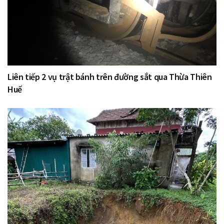
Liên tiếp 2 vụ trật bánh trên đường sắt qua Thừa Thiên
Huế