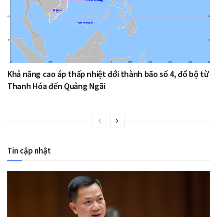
Khả năng cao áp thấp nhiệt đới thành bão số 4, đổ bộ từ
Thanh Hóa đến Quảng Ngãi
Tin cập nhật