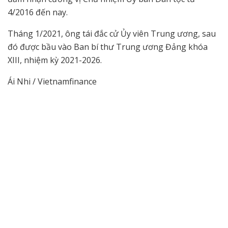
4/2016 đến nay.
Tháng 1/2021, ông tái đắc cử Ủy viên Trung ương, sau
đó được bầu vào Ban bí thư Trung ương Đảng khóa
XIII, nhiệm kỳ 2021-2026.
Ái Nhi / Vietnamfinance