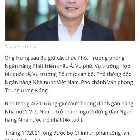
Ông Lê Minh Hưng.
Ông Hưng sau đó giữ các chức Phó, Trưởng phòng
Ngân hàng Phát triển châu Á, Vụ phó, Vụ trưởng Hợp
tác quốc tế, Vụ trưởng Tổ chức cán bộ, Phó thống đốc
Ngân hàng Nhà nước Việt Nam, Phó chánh Văn phòng
Trung ương Đảng.
Đến tháng 4/2016 ông giữ chức Thống đốc Ngân hàng
Nhà nước Việt Nam – trở thành người đứng đầu Ngân
hàng Nhà nước trẻ nhất (46 tuổi).
Tháng 11/2021, ông được Bộ Chính trị phân công làm