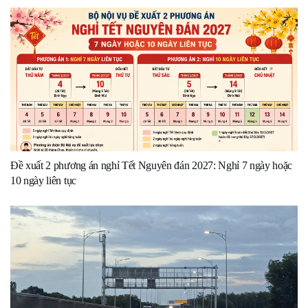
Đề xuất 2 phương án nghỉ Tết Nguyên đán 2027: Nghỉ 7 ngày hoặc
10 ngày liên tục