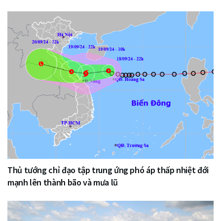
Thủ tướng chỉ đạo tập trung ứng phó áp thấp nhiệt đới
mạnh lên thành bão và mưa lũ