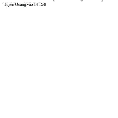
Tuyên Quang vào 14-15/8