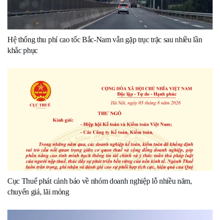
Hệ thống thu phí cao tốc Bắc-Nam vẫn gặp trục trặc sau nhiều lần
khắc phục
Cục Thuế phát cảnh báo về nhóm doanh nghiệp lỗ nhiều năm,
chuyển giá, lãi mỏng