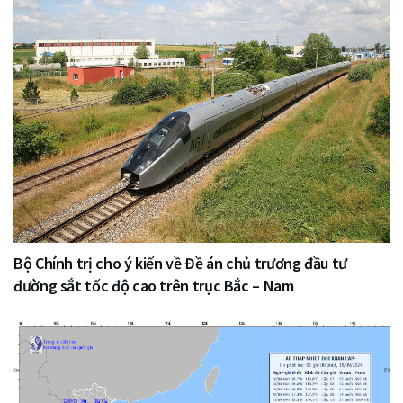
Bộ Chính trị cho ý kiến về Đề án chủ trương đầu tư
đường sắt tốc độ cao trên trục Bắc – Nam