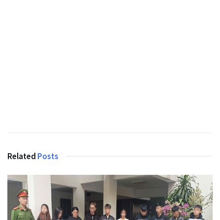
Related
Posts