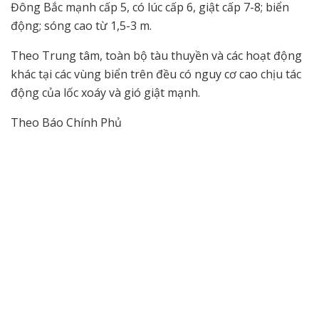
Đông Bắc mạnh cấp 5, có lúc cấp 6, giật cấp 7-8; biển
động; sóng cao từ 1,5-3 m.
Theo Trung tâm, toàn bộ tàu thuyền và các hoạt động
khác tại các vùng biển trên đều có nguy cơ cao chịu tác
động của lốc xoáy và gió giật mạnh.
Theo Báo Chính Phủ