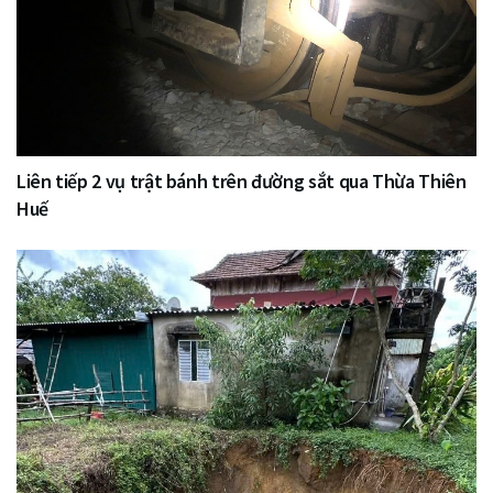
Liên tiếp 2 vụ trật bánh trên đường sắt qua Thừa Thiên
Huế