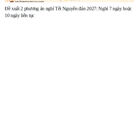
Đề xuất 2 phương án nghỉ Tết Nguyên đán 2027: Nghỉ 7 ngày hoặc
10 ngày liên tục