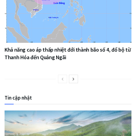
Khả năng cao áp thấp nhiệt đới thành bão số 4, đổ bộ từ
Thanh Hóa đến Quảng Ngãi
Tin cập nhật