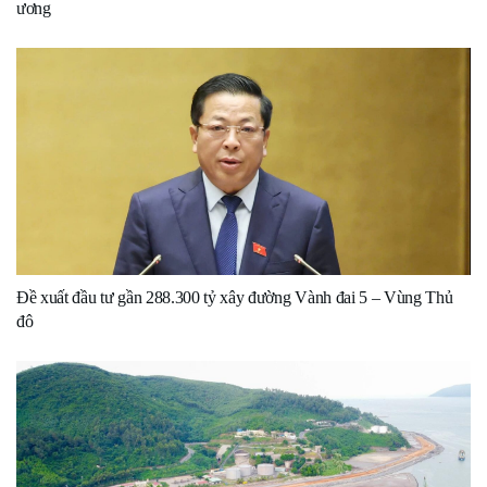
ương
Đề xuất đầu tư gần 288.300 tỷ xây đường Vành đai 5 – Vùng Thủ
đô