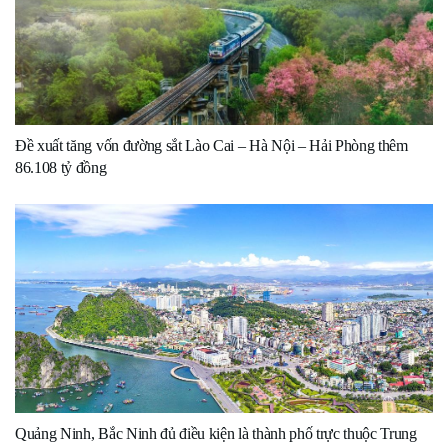
Đề xuất tăng vốn đường sắt Lào Cai – Hà Nội – Hải Phòng thêm
86.108 tỷ đồng
Quảng Ninh, Bắc Ninh đủ điều kiện là thành phố trực thuộc Trung