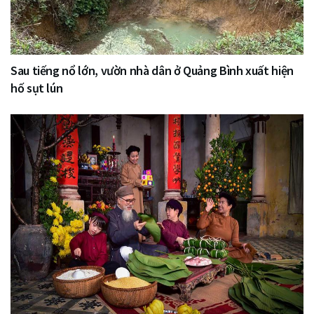
Sau tiếng nổ lớn, vườn nhà dân ở Quảng Bình xuất hiện
hố sụt lún