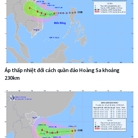
Áp thấp nhiệt đới cách quần đảo Hoàng Sa khoảng
230km