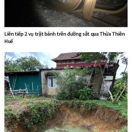
Liên tiếp 2 vụ trật bánh trên đường sắt qua Thừa Thiên
Huế