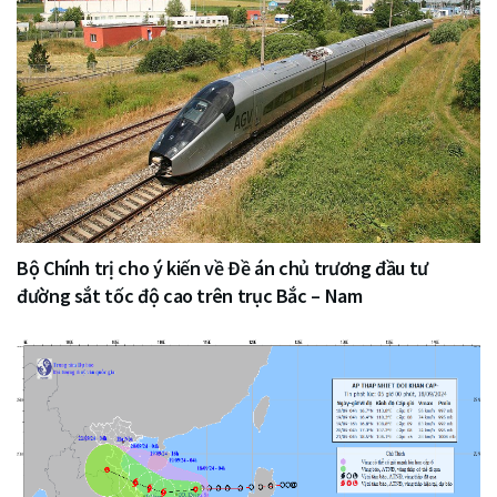
Bộ Chính trị cho ý kiến về Đề án chủ trương đầu tư
đường sắt tốc độ cao trên trục Bắc – Nam