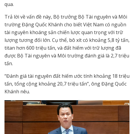
qua.
Trả lời về vấn đề này, Bộ trưởng Bộ Tài nguyên và Môi
trường Đặng Quốc Khánh cho biết Việt Nam có nguồn
tài nguyên khoáng sản chiến lược quan trọng với trữ
lượng tương đối lớn. Cụ thể, bô xít có khoảng 5,8 tỷ tấn,
titan hơn 600 triệu tấn, và đất hiếm với trữ lượng đã
được Bộ Tài nguyên và Môi trường đánh giá là 2,7 triệu
tấn.
“Đánh giá tài nguyên đất hiếm ước tính khoảng 18 triệu
tấn, tổng cộng khoảng 20,7 triệu tấn”, ông Đặng Quốc
Khánh nêu.