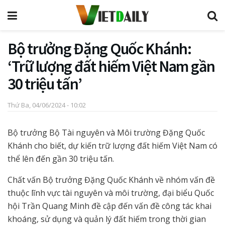
Bộ trưởng Đặng Quốc Khánh:
‘Trữ lượng đất hiếm Việt Nam gần
30 triệu tấn’
Thứ Ba, 04/06/2024 - 10:02
Bộ trưởng Bộ Tài nguyên và Môi trường Đặng Quốc
Khánh cho biết, dự kiến trữ lượng đất hiếm Việt Nam có
thể lên đến gần 30 triệu tấn.
Chất vấn Bộ trưởng Đặng Quốc Khánh về nhóm vấn đề
thuộc lĩnh vực tài nguyên và môi trường, đại biểu Quốc
hội Trần Quang Minh đề cập đến vấn đề công tác khai
khoáng, sử dụng và quản lý đất hiếm trong thời gian