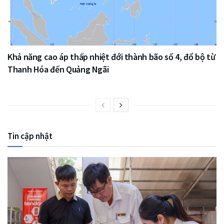
Khả năng cao áp thấp nhiệt đới thành bão số 4, đổ bộ từ
Thanh Hóa đến Quảng Ngãi
Tin cập nhật