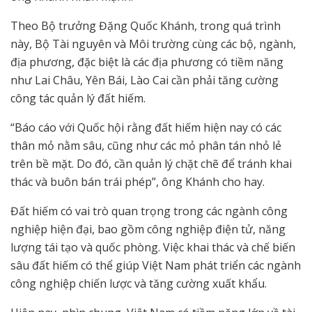
Theo Bộ trưởng Đặng Quốc Khánh, trong quá trình
này, Bộ Tài nguyên và Môi trường cùng các bộ, ngành,
địa phương, đặc biệt là các địa phương có tiềm năng
như Lai Châu, Yên Bái, Lào Cai cần phải tăng cường
công tác quản lý đất hiếm.
“Báo cáo với Quốc hội rằng đất hiếm hiện nay có các
thân mỏ nằm sâu, cũng như các mỏ phân tán nhỏ lẻ
trên bề mặt. Do đó, cần quản lý chặt chẽ để tránh khai
thác và buôn bán trái phép”, ông Khánh cho hay.
Đất hiếm có vai trò quan trọng trong các ngành công
nghiệp hiện đại, bao gồm công nghiệp điện tử, năng
lượng tái tạo và quốc phòng. Việc khai thác và chế biến
sâu đất hiếm có thể giúp Việt Nam phát triển các ngành
công nghiệp chiến lược và tăng cường xuất khẩu.