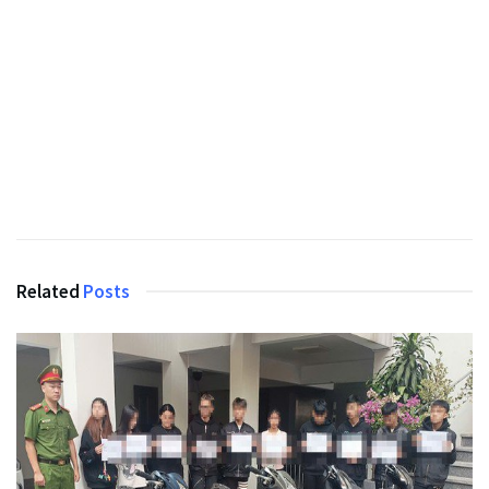
Related
Posts