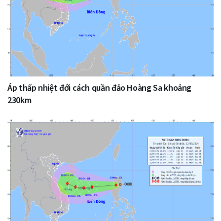
Áp thấp nhiệt đới cách quần đảo Hoàng Sa khoảng
230km