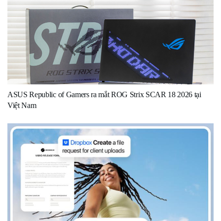
ASUS Republic of Gamers ra mắt ROG Strix SCAR 18 2026 tại
Việt Nam