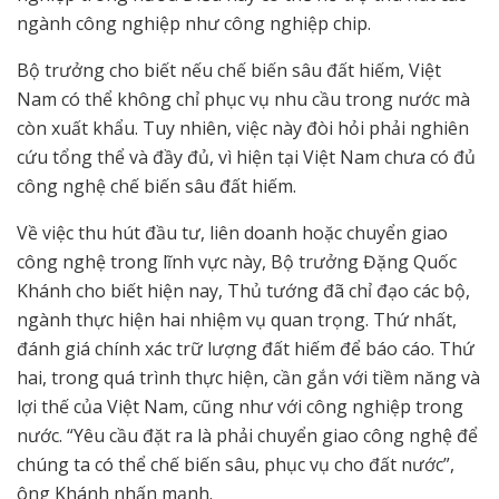
ngành công nghiệp như công nghiệp chip.
Bộ trưởng cho biết nếu chế biến sâu đất hiếm, Việt
Nam có thể không chỉ phục vụ nhu cầu trong nước mà
còn xuất khẩu. Tuy nhiên, việc này đòi hỏi phải nghiên
cứu tổng thể và đầy đủ, vì hiện tại Việt Nam chưa có đủ
công nghệ chế biến sâu đất hiếm.
Về việc thu hút đầu tư, liên doanh hoặc chuyển giao
công nghệ trong lĩnh vực này, Bộ trưởng Đặng Quốc
Khánh cho biết hiện nay, Thủ tướng đã chỉ đạo các bộ,
ngành thực hiện hai nhiệm vụ quan trọng. Thứ nhất,
đánh giá chính xác trữ lượng đất hiếm để báo cáo. Thứ
hai, trong quá trình thực hiện, cần gắn với tiềm năng và
lợi thế của Việt Nam, cũng như với công nghiệp trong
nước. “Yêu cầu đặt ra là phải chuyển giao công nghệ để
chúng ta có thể chế biến sâu, phục vụ cho đất nước”,
ông Khánh nhấn mạnh.