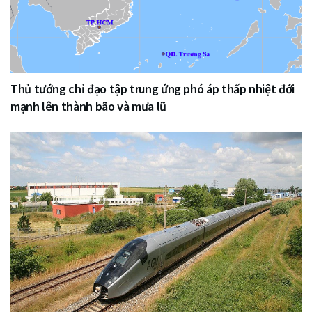
Thủ tướng chỉ đạo tập trung ứng phó áp thấp nhiệt đới
mạnh lên thành bão và mưa lũ