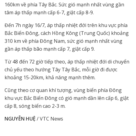
160km về phía Tây Bắc. Sức gió mạnh nhất vùng gần
tâm áp thấp mạnh cấp 6-7, giật cấp 8-9.
Đến 7h ngày 16/7, áp thấp nhiệt đới trên khu vực phía
Bắc Biển Đông, cách Hồng Kông (Trung Quốc) khoảng
310 km về phía Đông Nam, sức gió mạnh nhất vùng
gần áp thấp bão mạnh cấp 7, giật cấp 9.
Từ 48 đến 72 giờ tiếp theo, áp thấp nhiệt đới di chuyển
chủ yếu theo hướng Tây Tây Bắc, mỗi giờ đi được
khoảng 15-20km, khả năng mạnh thêm.
Cũng theo cơ quan khí tượng, vùng biển phía Đông
khu vực Bắc Biển Đông có gió mạnh dần lên cấp 6, giật
cấp 8, sóng biển cao 2-3 m.
NGUYỄN HUỆ
/ VTC News