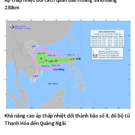
230km
Khả năng cao áp thấp nhiệt đới thành bão số 4, đổ bộ từ
Thanh Hóa đến Quảng Ngãi