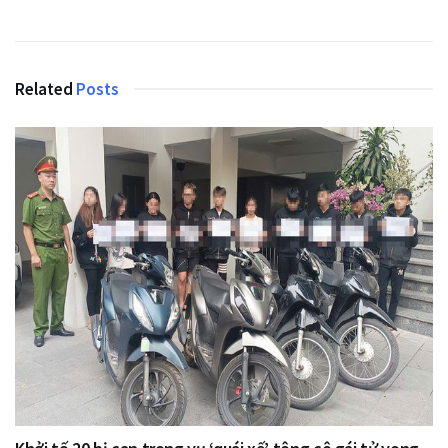
Related
Posts