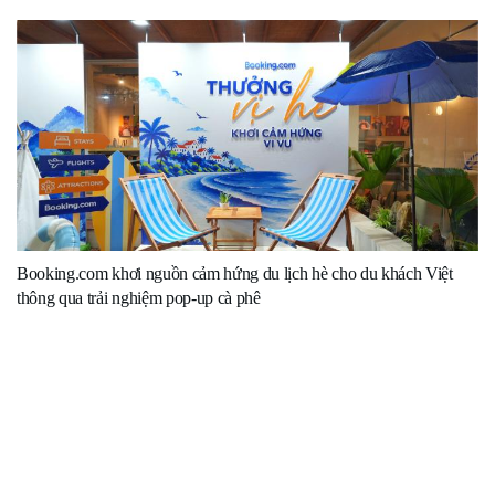
Booking.com khơi nguồn cảm hứng du lịch hè cho du khách Việt
thông qua trải nghiệm pop-up cà phê