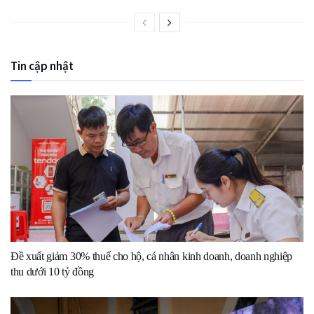
Tin cập nhật
Đề xuất giảm 30% thuế cho hộ, cá nhân kinh doanh, doanh nghiệp
thu dưới 10 tỷ đồng