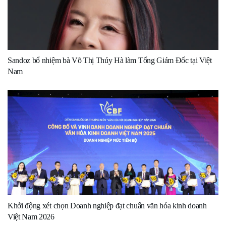
Sandoz bổ nhiệm bà Võ Thị Thúy Hà làm Tổng Giám Đốc tại Việt
Nam
Khởi động xét chọn Doanh nghiệp đạt chuẩn văn hóa kinh doanh
Việt Nam 2026