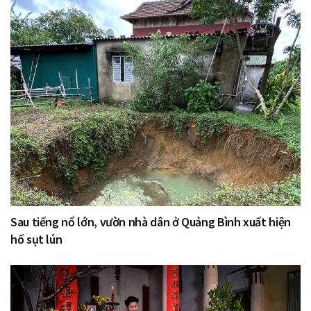
Sau tiếng nổ lớn, vườn nhà dân ở Quảng Bình xuất hiện
hố sụt lún