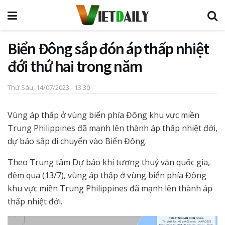
Biển Đông sắp đón áp thấp nhiệt
đới thứ hai trong năm
Thứ Sáu, 14/07/2023 - 13:30
Vùng áp thấp ở vùng biển phía Đông khu vực miền
Trung Philippines đã mạnh lên thành áp thấp nhiệt đới,
dự báo sắp di chuyển vào Biển Đông.
Theo Trung tâm Dự báo khí tượng thuỷ văn quốc gia,
đêm qua (13/7), vùng áp thấp ở vùng biển phía Đông
khu vực miền Trung Philippines đã mạnh lên thành áp
thấp nhiệt đới.